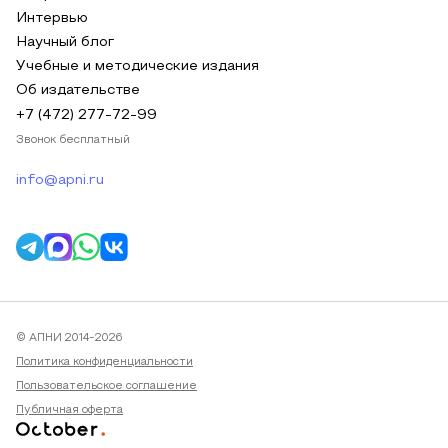
Интервью
Научный блог
Учебные и методические издания
Об издательстве
+7 (472) 277-72-99
Звонок бесплатный
info@apni.ru
© АПНИ 2014-2026
Политика конфиденциальности
Пользовательское соглашение
Публичная оферта