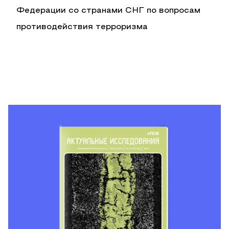
Федерации со странами СНГ по вопросам
противодействия терроризма