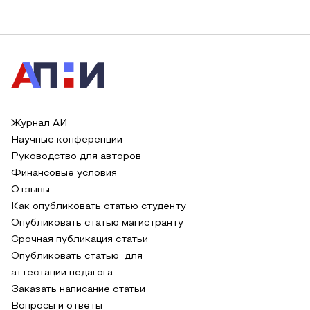
Журнал АИ
Научные конференции
Руководство для авторов
Финансовые условия
Отзывы
Как опубликовать статью студенту
Опубликовать статью магистранту
Срочная публикация статьи
Опубликовать статью для
аттестации педагога
Заказать написание статьи
Вопросы и ответы