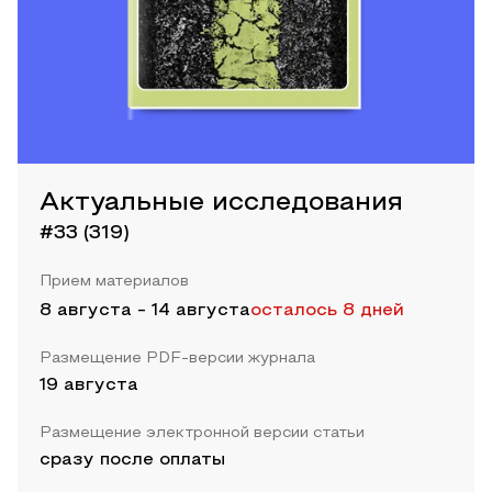
Актуальные исследования
#33 (319)
Прием материалов
8 августа
-
14 августа
осталось 8 дней
Размещение PDF-версии журнала
19 августа
Размещение электронной версии статьи
сразу после оплаты