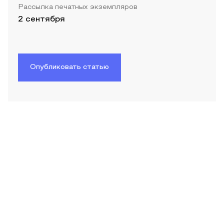
Рассылка печатных экземпляров
2 сентября
Опубликовать статью