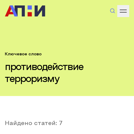
Ключевое слово
противодействие
терроризму
Найдено статей:
7