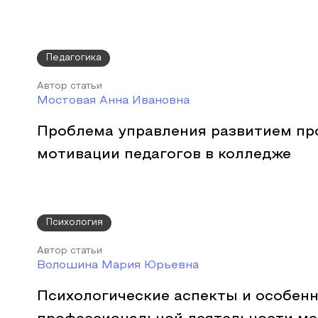
Педагогика
Автор статьи
Мостовая Анна Ивановна
Проблема управления развитием п
мотивации педагогов в колледже
Психология
Автор статьи
Волошина Мария Юрьевна
Психологические аспекты и особен