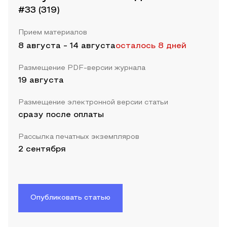
#33 (319)
Прием материалов
8 августа
-
14 августа
осталось 8 дней
Размещение PDF-версии журнала
19 августа
Размещение электронной версии статьи
сразу после оплаты
Рассылка печатных экземпляров
2 сентября
Опубликовать статью