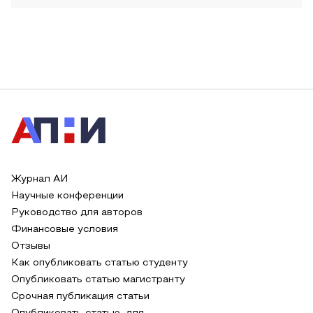
Журнал АИ
Научные конференции
Руководство для авторов
Финансовые условия
Отзывы
Как опубликовать статью студенту
Опубликовать статью магистранту
Срочная публикация статьи