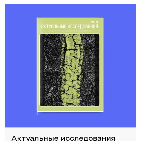
Актуальные исследования