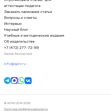
Опубликовать статью для
аттестации педагога
Заказать написание статьи
Вопросы и ответы
Интервью
Научный блог
Учебные и методические издания
Об издательстве
+7 (472) 277-72-99
Звонок бесплатный
info@apni.ru
© АПНИ 2014-2026
Политика конфиденциальности