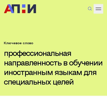
Ключевое слово
профессиональная
направленность в обучении
иностранным языкам для
специальных целей