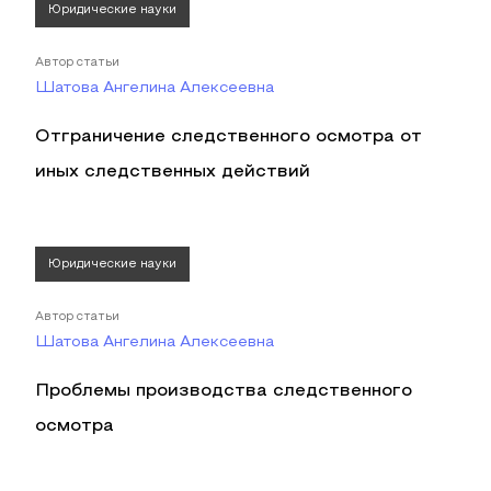
Юридические науки
Автор статьи
Шатова Ангелина Алексеевна
Отграничение следственного осмотра от
иных следственных действий
Юридические науки
Автор статьи
Шатова Ангелина Алексеевна
Проблемы производства следственного
осмотра