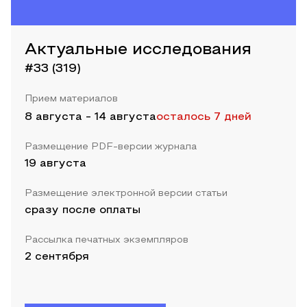
Актуальные исследования
#33 (319)
Прием материалов
8 августа
-
14 августа
осталось 7 дней
Размещение PDF-версии журнала
19 августа
Размещение электронной версии статьи
сразу после оплаты
Рассылка печатных экземпляров
2 сентября