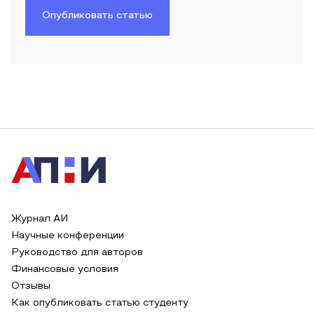
Опубликовать статью
Журнал АИ
Научные конференции
Руководство для авторов
Финансовые условия
Отзывы
Как опубликовать статью студенту