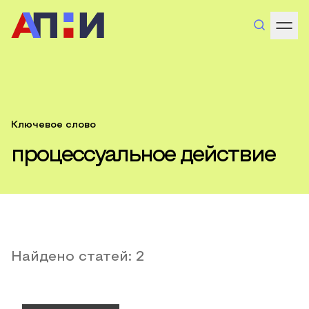
Ключевое слово
процессуальное действие
Найдено статей:
2