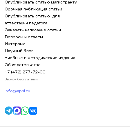
Опубликовать статью магистранту
Срочная публикация статьи
Опубликовать статью для
аттестации педагога
Заказать написание статьи
Вопросы и ответы
Интервью
Научный блог
Учебные и методические издания
Об издательстве
+7 (472) 277-72-99
Звонок бесплатный
info@apni.ru