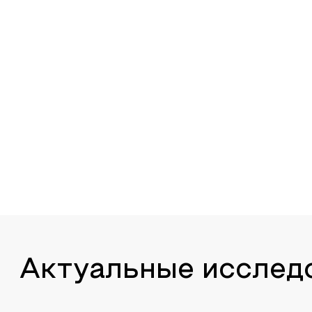
Актуальные исслед