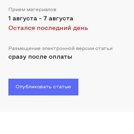
Прием материалов
1 августа
-
7 августа
Остался последний день
Размещение электронной версии статьи
сразу после оплаты
Опубликовать статью