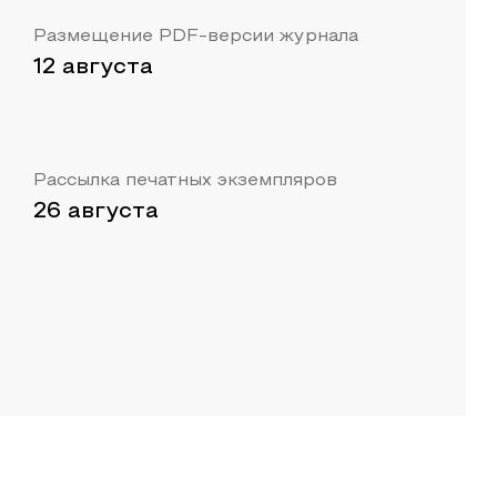
Размещение PDF-версии журнала
12 августа
Рассылка печатных экземпляров
26 августа