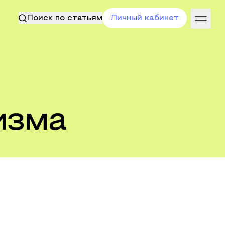
Поиск по статьям
Личный кабинет
изма