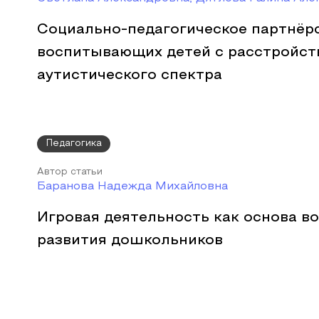
Социально-педагогическое партнёрс
воспитывающих детей с расстройст
аутистического спектра
Педагогика
Автор статьи
Баранова Надежда Михайловна
Игровая деятельность как основа в
развития дошкольников