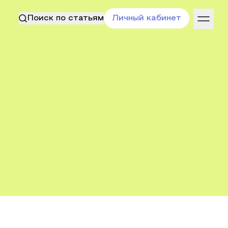
Поиск по статьям
Личный кабинет