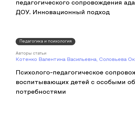
педагогического сопровождения ада
ДОУ. Инновационный подход
Педагогика и психология
Авторы статьи
Котенко Валентина Васильевна, Соловьева Ок
Психолого-педагогическое сопрово
воспитывающих детей с особыми о
потребностями