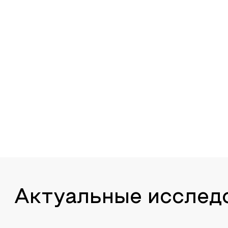
Актуальные исслед