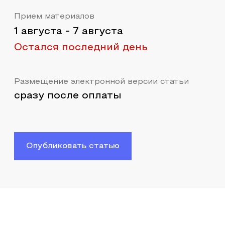
Прием материалов
1 августа
-
7 августа
Остался последний день
Размещение электронной версии статьи
сразу после оплаты
Опубликовать статью