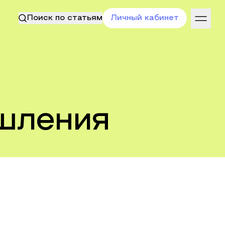
Поиск по статьям
Личный кабинет
ышления