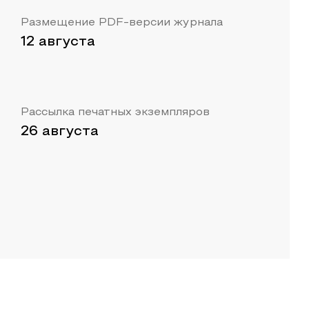
Размещение PDF-версии журнала
12 августа
Рассылка печатных экземпляров
26 августа