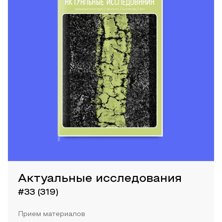
Актуальные исследования
#33 (319)
Прием материалов