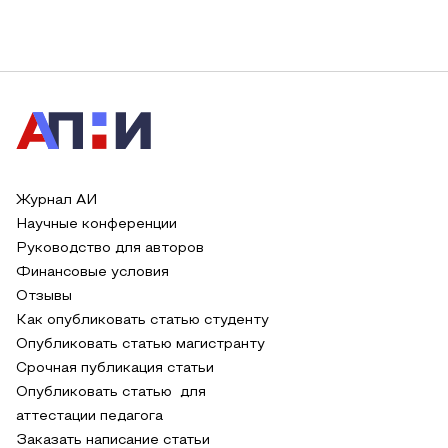
Журнал АИ
Научные конференции
Руководство для авторов
Финансовые условия
Отзывы
Как опубликовать статью студенту
Опубликовать статью магистранту
Срочная публикация статьи
Опубликовать статью для
аттестации педагога
Заказать написание статьи