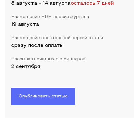
8 августа
-
14 августа
осталось 7 дней
Размещение PDF-версии журнала
19 августа
Размещение электронной версии статьи
сразу после оплаты
Рассылка печатных экземпляров
2 сентября
Опубликовать статью