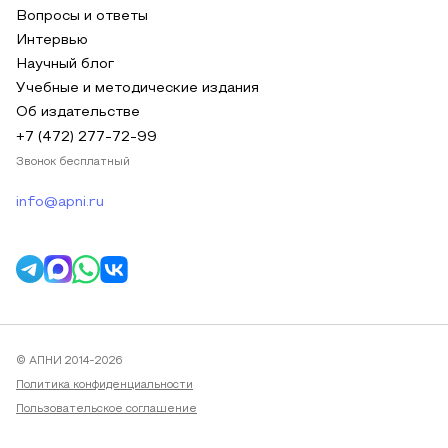
Вопросы и ответы
Интервью
Научный блог
Учебные и методические издания
Об издательстве
+7 (472) 277-72-99
Звонок бесплатный
info@apni.ru
© АПНИ 2014-2026
Политика конфиденциальности
Пользовательское соглашение
Публичная оферта