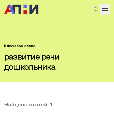
Ключевое слово
развитие речи
дошкольника
Найдено статей:
1