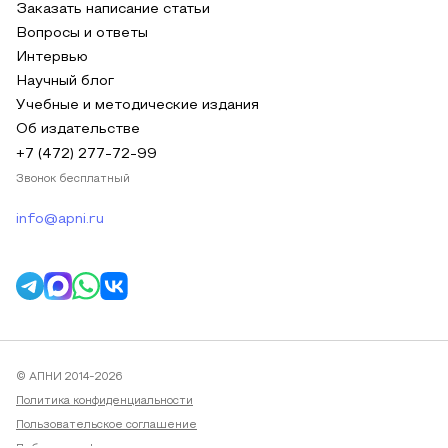
Заказать написание статьи
Вопросы и ответы
Интервью
Научный блог
Учебные и методические издания
Об издательстве
+7 (472) 277-72-99
Звонок бесплатный
info@apni.ru
© АПНИ 2014-2026
Политика конфиденциальности
Пользовательское соглашение