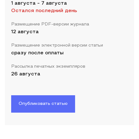
1 августа
-
7 августа
Остался последний день
Размещение PDF-версии журнала
12 августа
Размещение электронной версии статьи
сразу после оплаты
Рассылка печатных экземпляров
26 августа
Опубликовать статью