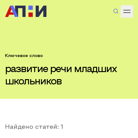
Ключевое слово
развитие речи младших
школьников
Найдено статей:
1