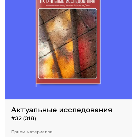
Актуальные исследования
#32 (318)
Прием материалов