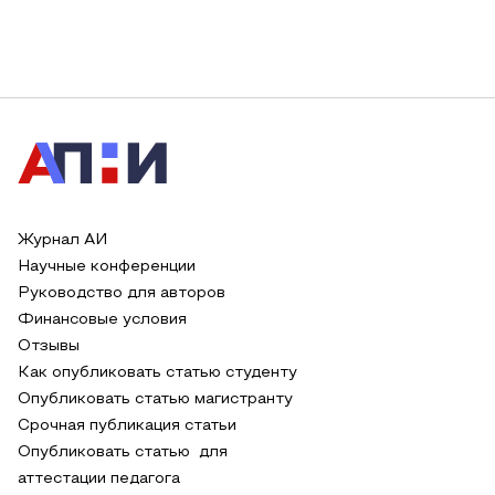
Журнал АИ
Научные конференции
Руководство для авторов
Финансовые условия
Отзывы
Как опубликовать статью студенту
Опубликовать статью магистранту
Срочная публикация статьи
Опубликовать статью для
аттестации педагога