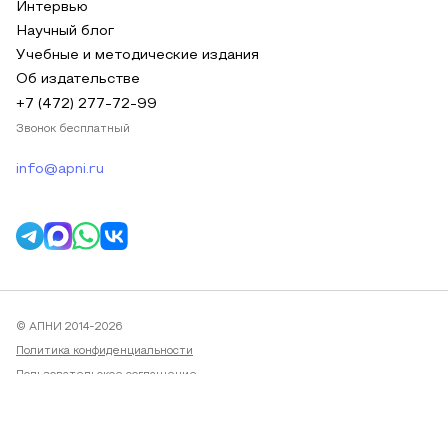
Интервью
Научный блог
Учебные и методические издания
Об издательстве
+7 (472) 277-72-99
Звонок бесплатный
info@apni.ru
© АПНИ 2014-2026
Политика конфиденциальности
Пользовательское соглашение
Публичная оферта