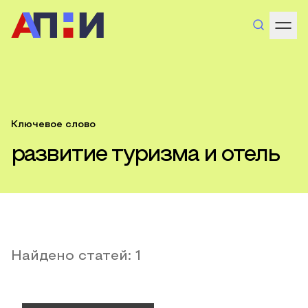
Ключевое слово
развитие туризма и отель
Найдено статей:
1