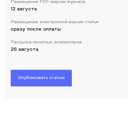
Размещение PDF-версии журнала
12 августа
Размещение электронной версии статьи
сразу после оплаты
Рассылка печатных экземпляров
26 августа
Опубликовать статью