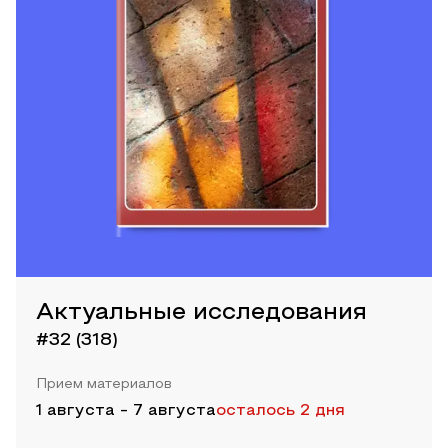
Актуальные исследования
#32 (318)
Прием материалов
1 августа
-
7 августа
осталось 2 дня