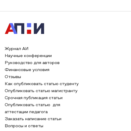
Журнал АИ
Научные конференции
Руководство для авторов
Финансовые условия
Отзывы
Как опубликовать статью студенту
Опубликовать статью магистранту
Срочная публикация статьи
Опубликовать статью для
аттестации педагога
Заказать написание статьи
Вопросы и ответы