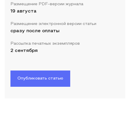
Размещение PDF-версии журнала
19 августа
Размещение электронной версии статьи
сразу после оплаты
Рассылка печатных экземпляров
2 сентября
Опубликовать статью