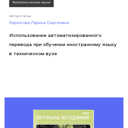
Филологические науки
Автор статьи
Бирюкова Лариса Сeргеевна
Использование автоматизированного
перевода при обучении иностранному языку
в техническом вузе