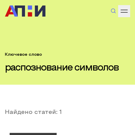
Ключевое слово
распознование символов
Найдено статей:
1