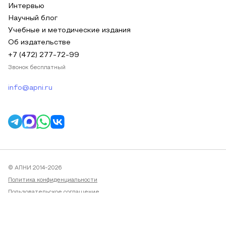
Интервью
Научный блог
Учебные и методические издания
Об издательстве
+7 (472) 277-72-99
Звонок бесплатный
info@apni.ru
© АПНИ 2014-2026
Политика конфиденциальности
Пользовательское соглашение
Публичная оферта