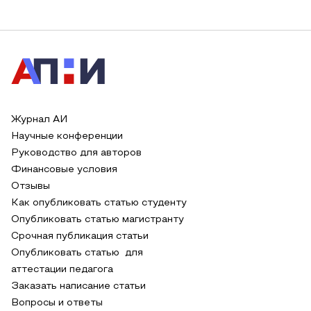
Журнал АИ
Научные конференции
Руководство для авторов
Финансовые условия
Отзывы
Как опубликовать статью студенту
Опубликовать статью магистранту
Срочная публикация статьи
Опубликовать статью для
аттестации педагога
Заказать написание статьи
Вопросы и ответы