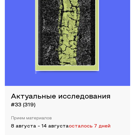
Актуальные исследования
#33 (319)
Прием материалов
8 августа
-
14 августа
осталось 7 дней