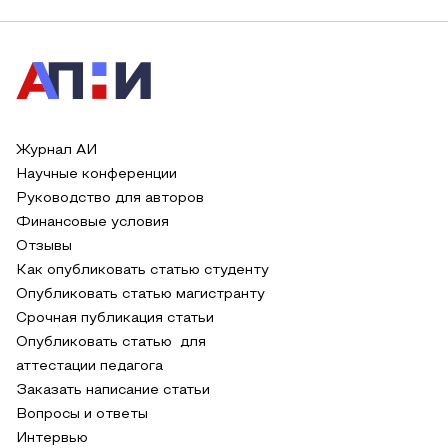
Журнал АИ
Научные конференции
Руководство для авторов
Финансовые условия
Отзывы
Как опубликовать статью студенту
Опубликовать статью магистранту
Срочная публикация статьи
Опубликовать статью для
аттестации педагога
Заказать написание статьи
Вопросы и ответы
Интервью