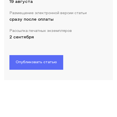
19 августа
Размещение электронной версии статьи
сразу после оплаты
Рассылка печатных экземпляров
2 сентября
Опубликовать статью