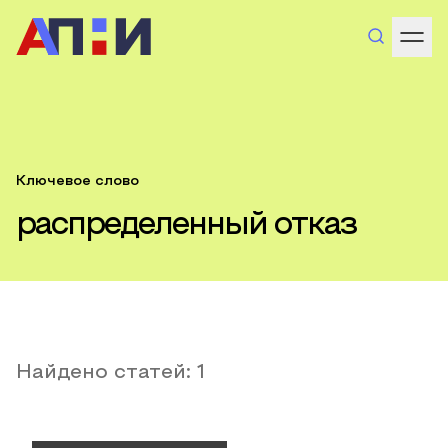
Ключевое слово
распределенный отказ
Найдено статей:
1