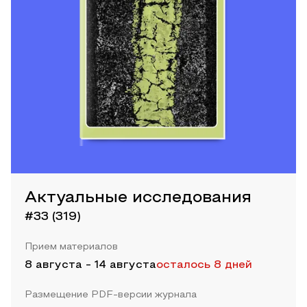
Актуальные исследования
#33 (319)
Прием материалов
8 августа
-
14 августа
осталось 8 дней
Размещение PDF-версии журнала