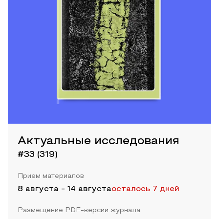
Актуальные исследования
#33 (319)
Прием материалов
8 августа
-
14 августа
осталось 7 дней
Размещение PDF-версии журнала