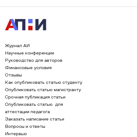
Журнал АИ
Научные конференции
Руководство для авторов
Финансовые условия
Отзывы
Как опубликовать статью студенту
Опубликовать статью магистранту
Срочная публикация статьи
Опубликовать статью для
аттестации педагога
Заказать написание статьи
Вопросы и ответы
Интервью