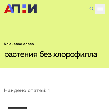
Ключевое слово
растения без хлорофилла
Найдено статей:
1