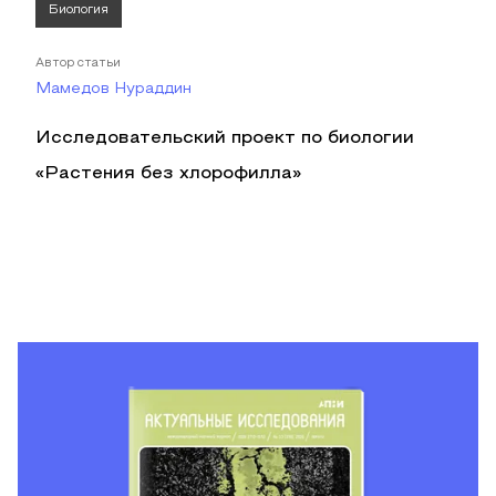
Биология
Автор статьи
Мамедов Нураддин
Исследовательский проект по биологии
«Растения без хлорофилла»