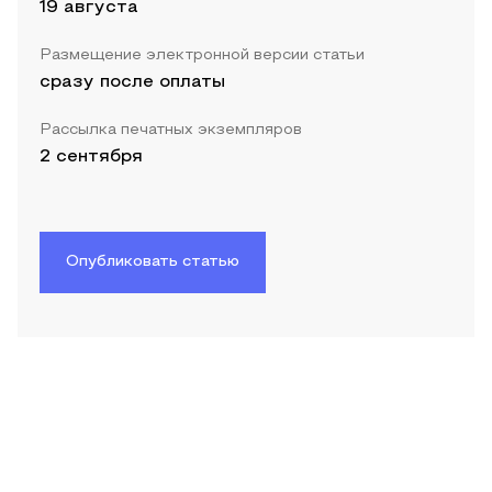
19 августа
Размещение электронной версии статьи
сразу после оплаты
Рассылка печатных экземпляров
2 сентября
Опубликовать статью