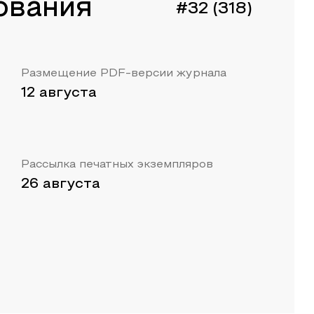
ования
#32 (318)
Размещение PDF-версии журнала
12 августа
Рассылка печатных экземпляров
26 августа