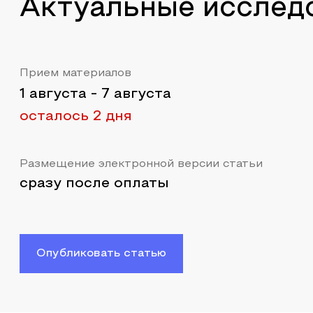
Актуальные исслед
Прием материалов
1 августа
-
7 августа
осталось 2 дня
Размещение электронной версии статьи
сразу после оплаты
Опубликовать статью