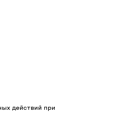
ых действий при