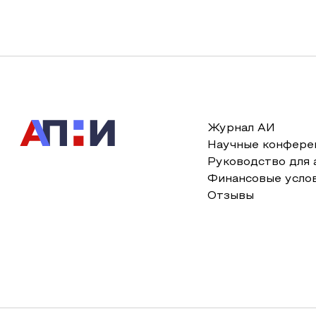
Журнал АИ
Научные конфере
Руководство для 
Финансовые усло
Отзывы