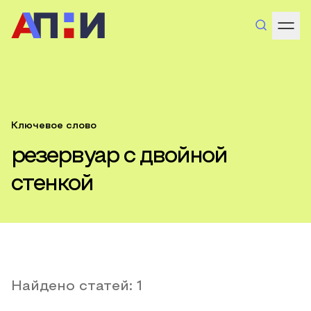
Ключевое слово
резервуар с двойной
стенкой
Найдено статей:
1