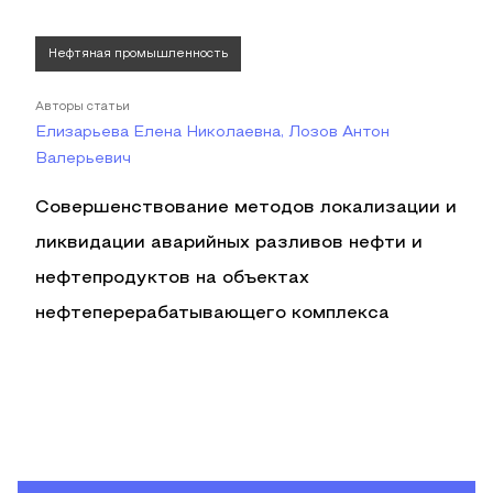
Нефтяная промышленность
Авторы статьи
Елизарьева Елена Николаевна, Лозов Антон
Валерьевич
Совершенствование методов локализации и
ликвидации аварийных разливов нефти и
нефтепродуктов на объектах
нефтеперерабатывающего комплекса