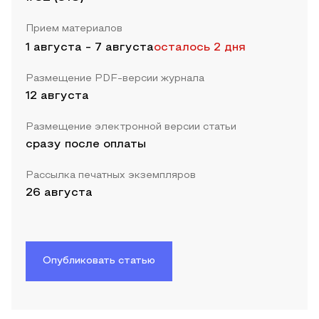
Прием материалов
1 августа
-
7 августа
осталось 2 дня
Размещение PDF-версии журнала
12 августа
Размещение электронной версии статьи
сразу после оплаты
Рассылка печатных экземпляров
26 августа
Опубликовать статью