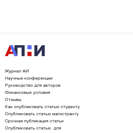
Журнал АИ
Научные конференции
Руководство для авторов
Финансовые условия
Отзывы
Как опубликовать статью студенту
Опубликовать статью магистранту
Срочная публикация статьи
Опубликовать статью для