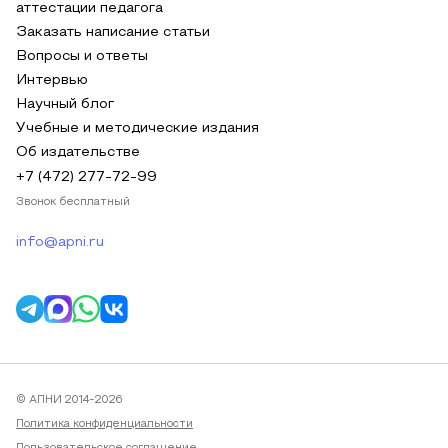
аттестации педагога
Заказать написание статьи
Вопросы и ответы
Интервью
Научный блог
Учебные и методические издания
Об издательстве
+7 (472) 277-72-99
Звонок бесплатный
info@apni.ru
© АПНИ 2014-2026
Политика конфиденциальности
Пользовательское соглашение