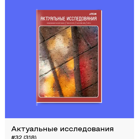
Актуальные исследования
#32 (318)