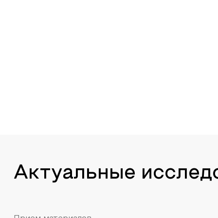
Актуальные исслед