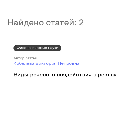
Найдено статей:
2
Филологические науки
Автор статьи
Кобелева Виктория Петровна
Виды речевого воздействия в рекла