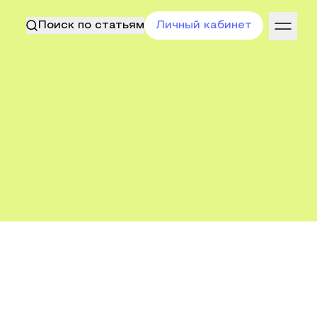
Поиск по статьям
Личный кабинет