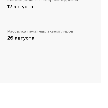
Размещение PDF-версии журнала
12 августа
Рассылка печатных экземпляров
26 августа