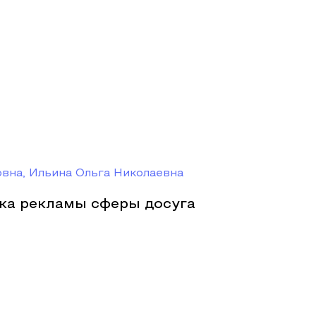
вна, Ильина Ольга Николаевна
ка рекламы сферы досуга