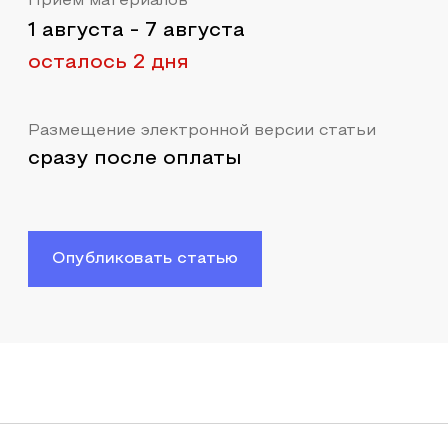
Прием материалов
1 августа
-
7 августа
осталось 2 дня
Размещение электронной версии статьи
сразу после оплаты
Опубликовать статью