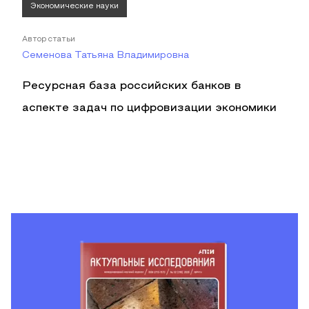
Экономические науки
Автор статьи
Семенова Татьяна Владимировна
Ресурсная база российских банков в
аспекте задач по цифровизации экономики