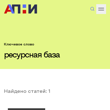
Ключевое слово
ресурсная база
Найдено статей:
1