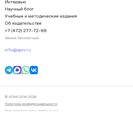
Интервью
Научный блог
Учебные и методические издания
Об издательстве
+7 (472) 277-72-99
Звонок бесплатный
info@apni.ru
© АПНИ 2014-2026
Политика конфиденциальности
Пользовательское соглашение
Публичная оферта