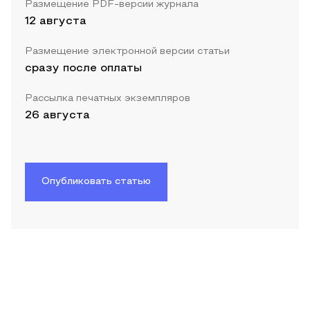
Размещение PDF-версии журнала
12 августа
Размещение электронной версии статьи
сразу после оплаты
Рассылка печатных экземпляров
26 августа
Опубликовать статью