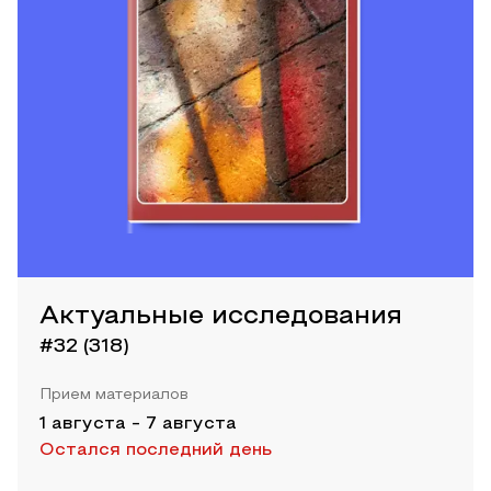
Актуальные исследования
#32 (318)
Прием материалов
1 августа
-
7 августа
Остался последний день