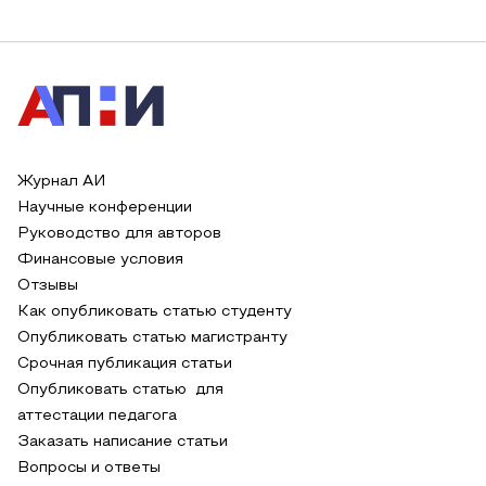
Журнал АИ
Научные конференции
Руководство для авторов
Финансовые условия
Отзывы
Как опубликовать статью студенту
Опубликовать статью магистранту
Срочная публикация статьи
Опубликовать статью для
аттестации педагога
Заказать написание статьи
Вопросы и ответы