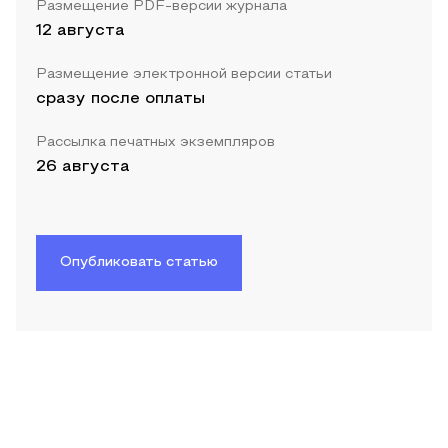
Размещение PDF-версии журнала
12 августа
Размещение электронной версии статьи
сразу после оплаты
Рассылка печатных экземпляров
26 августа
Опубликовать статью