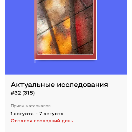
Актуальные исследования
#32 (318)
Прием материалов
1 августа
-
7 августа
Остался последний день