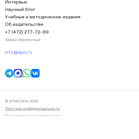
Интервью
Научный блог
Учебные и методические издания
Об издательстве
+7 (472) 277-72-99
Звонок бесплатный
info@apni.ru
© АПНИ 2014-2026
Политика конфиденциальности
Пользовательское соглашение
Публичная оферта