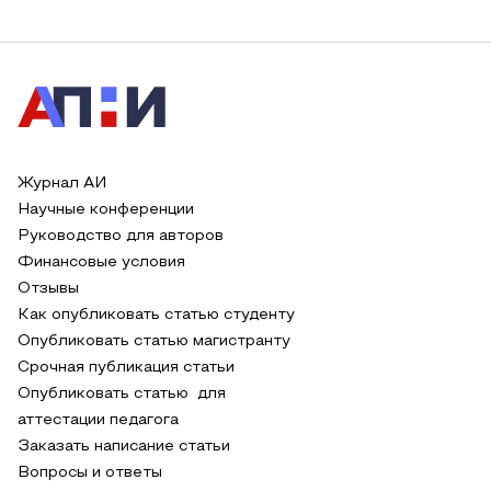
Журнал АИ
Научные конференции
Руководство для авторов
Финансовые условия
Отзывы
Как опубликовать статью студенту
Опубликовать статью магистранту
Срочная публикация статьи
Опубликовать статью для
аттестации педагога
Заказать написание статьи
Вопросы и ответы