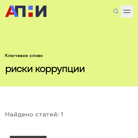
Ключевое слово
риски коррупции
Найдено статей:
1