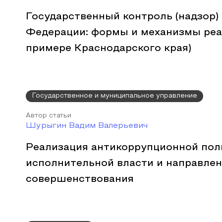
Государственный контроль (надзор)
Федерации: формы и механизмы реа
примере Краснодарского края)
Государственное и муниципальное управление
Автор статьи
Шурыгин Вадим Валерьевич
Реализация антикоррупционной поли
исполнительной власти и направлен
совершенствования