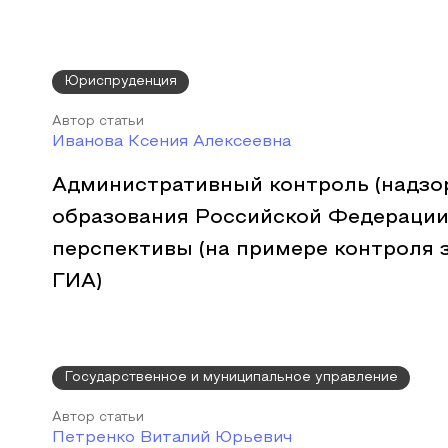
Юриспруденция
Автор статьи
Иванова Ксения Алексеевна
Административный контроль (надзор
образования Российской Федерации:
перспективы (на примере контроля 
ГИА)
Государственное и муниципальное управление
Автор статьи
Петренко Виталий Юрьевич