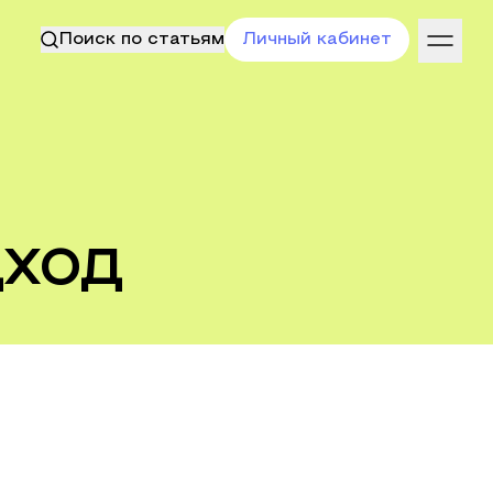
Поиск по статьям
Личный кабинет
дход