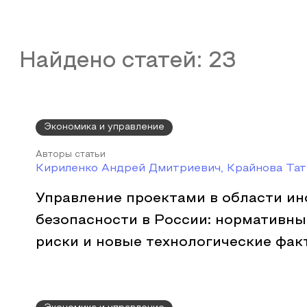
Найдено статей:
23
Экономика и управление
Авторы статьи
Кириленко Андрей Дмитриевич, Крайнова Тат
Управление проектами в области и
безопасности в России: нормативны
риски и новые технологические фа