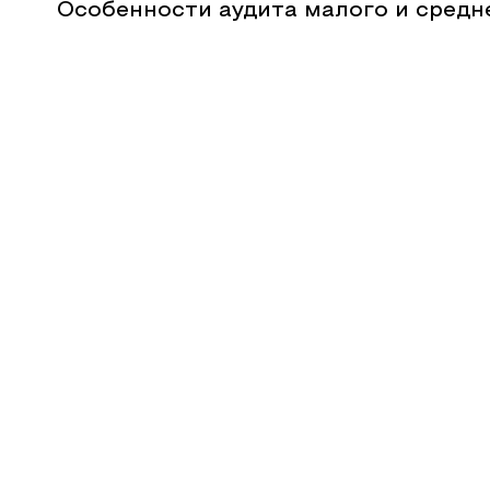
Особенности аудита малого и средн