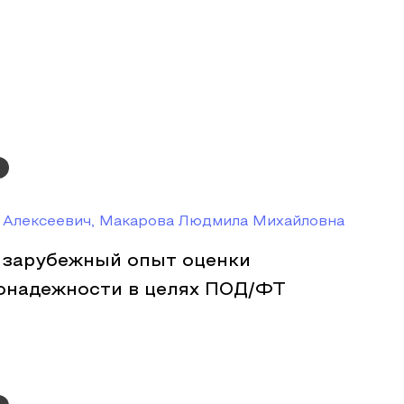
 Алексеевич, Макарова Людмила Михайловна
 зарубежный опыт оценки
онадежности в целях ПОД/ФТ