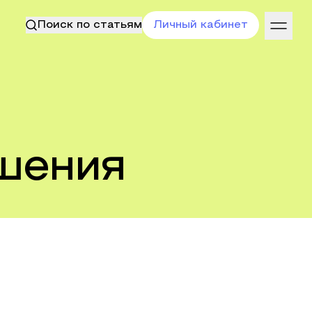
Поиск по статьям
Личный кабинет
шения