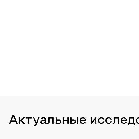
Актуальные исслед