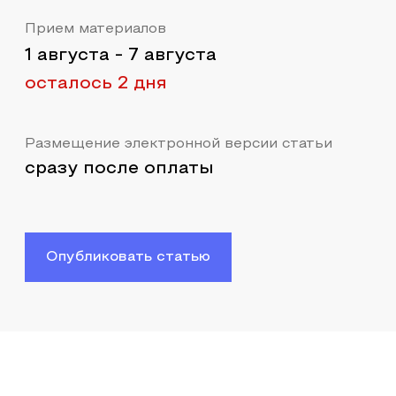
Прием материалов
1 августа
-
7 августа
осталось 2 дня
Размещение электронной версии статьи
сразу после оплаты
Опубликовать статью