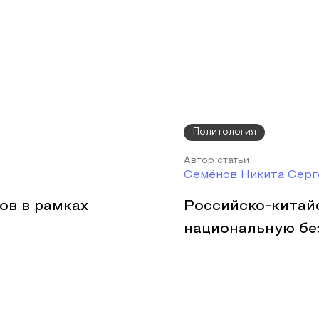
Политология
Автор статьи
Семёнов Никита Серг
ов в рамках
Российско-китай
национальную бе