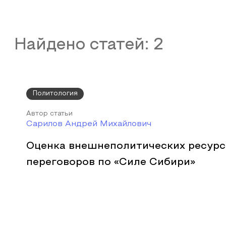
Найдено статей:
2
Политология
Автор статьи
Сарилов Андрей Михайлович
Оценка внешнеполитических ресурс
переговоров по «Силе Сибири»