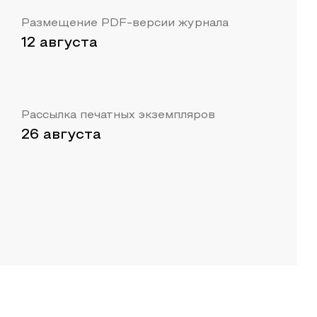
Размещение PDF-версии журнала
12 августа
Рассылка печатных экземпляров
26 августа