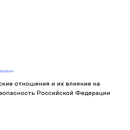
еевич
ские отношения и их влияние на
зопасность Российской Федерации