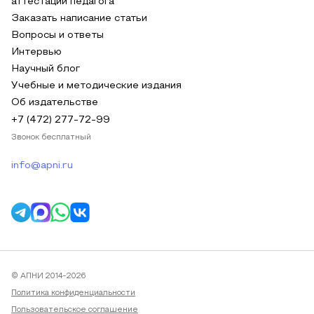
аттестации педагога
Заказать написание статьи
Вопросы и ответы
Интервью
Научный блог
Учебные и методические издания
Об издательстве
+7 (472) 277-72-99
Звонок бесплатный
info@apni.ru
© АПНИ 2014-2026
Политика конфиденциальности
Пользовательское соглашение