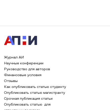
Журнал АИ
Научные конференции
Руководство для авторов
Финансовые условия
Отзывы
Как опубликовать статью студенту
Опубликовать статью магистранту
Срочная публикация статьи
Опубликовать статью для