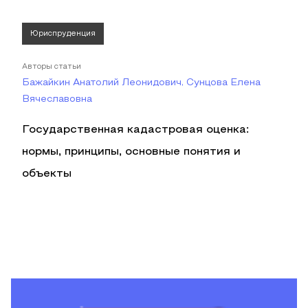
Юриспруденция
Авторы статьи
Бажайкин Анатолий Леонидович, Сунцова Елена
Вячеславовна
Государственная кадастровая оценка:
нормы, принципы, основные понятия и
объекты