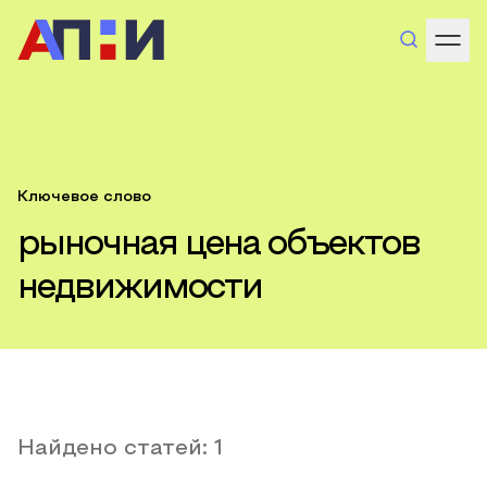
Ключевое слово
рыночная цена объектов
недвижимости
Найдено статей:
1