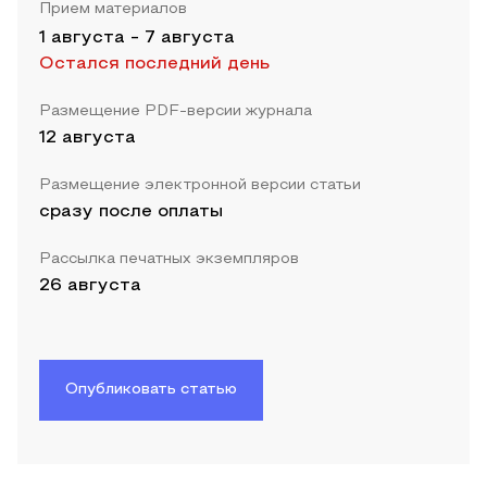
Прием материалов
1 августа
-
7 августа
Остался последний день
Размещение PDF-версии журнала
12 августа
Размещение электронной версии статьи
сразу после оплаты
Рассылка печатных экземпляров
26 августа
Опубликовать статью