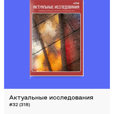
Актуальные исследования
#32 (318)