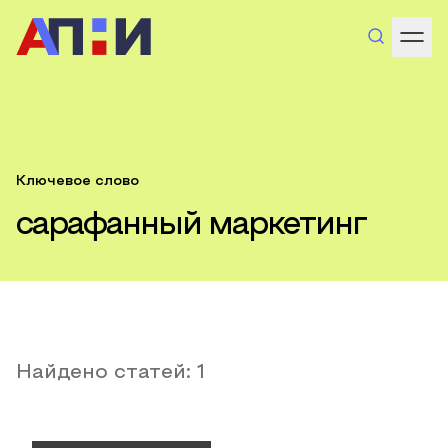
Ключевое слово
сарафанный маркетинг
Найдено статей:
1