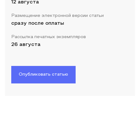
12 августа
Размещение электронной версии статьи
сразу после оплаты
Рассылка печатных экземпляров
26 августа
Опубликовать статью