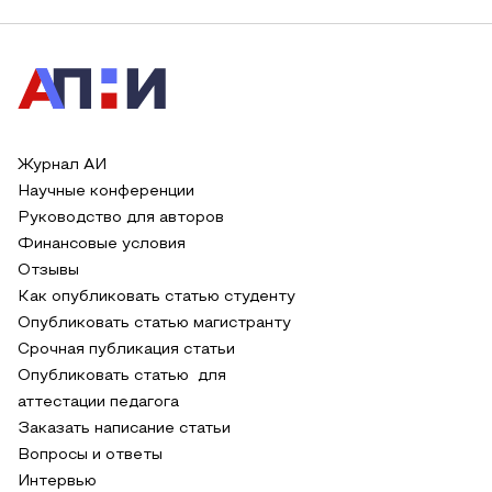
Журнал АИ
Научные конференции
Руководство для авторов
Финансовые условия
Отзывы
Как опубликовать статью студенту
Опубликовать статью магистранту
Срочная публикация статьи
Опубликовать статью для
аттестации педагога
Заказать написание статьи
Вопросы и ответы
Интервью