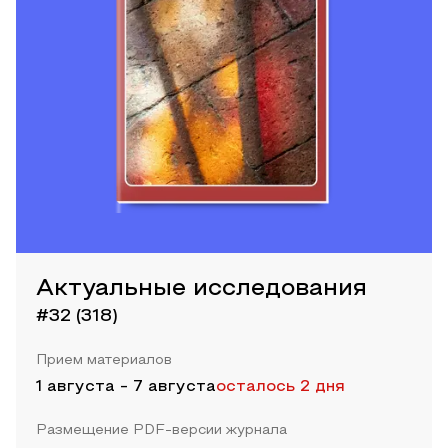
Актуальные исследования
#32 (318)
Прием материалов
1 августа
-
7 августа
осталось 2 дня
Размещение PDF-версии журнала