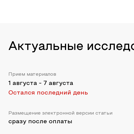
Актуальные исслед
Прием материалов
1 августа
-
7 августа
Остался последний день
Размещение электронной версии статьи
сразу после оплаты