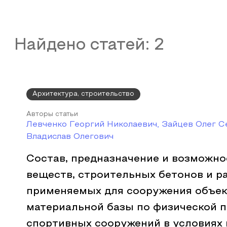
Найдено статей:
2
Архитектура, строительство
Авторы статьи
Левченко Георгий Николаевич, Зайцев Олег 
Владислав Олегович
Состав, предназначение и возможн
веществ, строительных бетонов и р
применяемых для сооружения объек
материальной базы по физической п
спортивных сооружений в условиях 