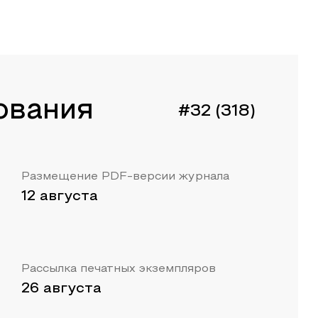
ования
#32 (318)
Размещение PDF-версии журнала
12 августа
Рассылка печатных экземпляров
26 августа