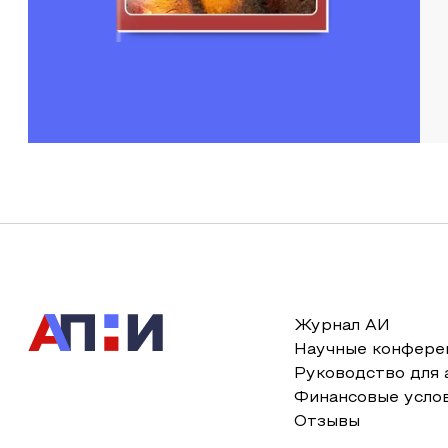
Журнал АИ
Научные конфере
Руководство для 
Финансовые усло
Отзывы