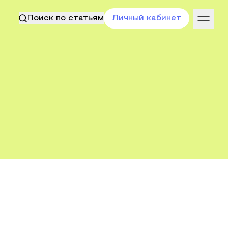
Поиск по статьям
Личный кабинет