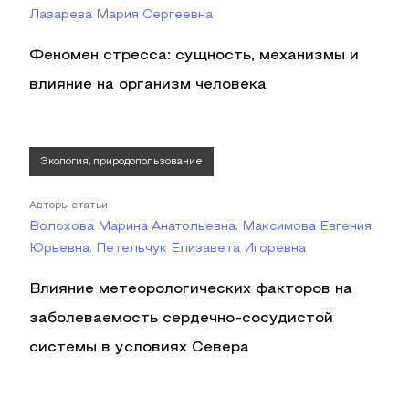
Лазарева Мария Сергеевна
Феномен стресса: сущность, механизмы и
влияние на организм человека
Экология, природопользование
Авторы статьи
Волохова Марина Анатольевна, Максимова Евгения
Юрьевна, Петельчук Елизавета Игоревна
Влияние метеорологических факторов на
заболеваемость сердечно-сосудистой
системы в условиях Севера