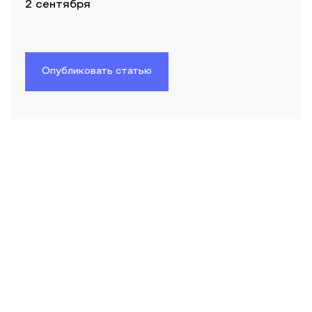
2 сентября
Опубликовать статью