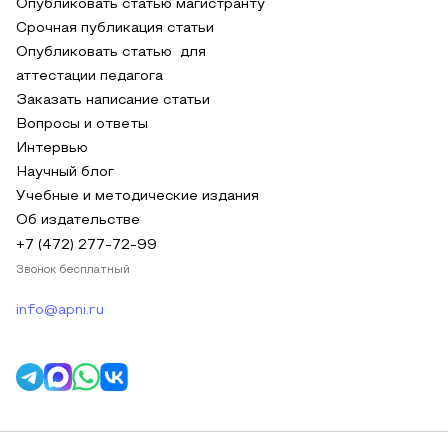
Опубликовать статью магистранту
Срочная публикация статьи
Опубликовать статью для
аттестации педагога
Заказать написание статьи
Вопросы и ответы
Интервью
Научный блог
Учебные и методические издания
Об издательстве
+7 (472) 277-72-99
Звонок бесплатный
info@apni.ru