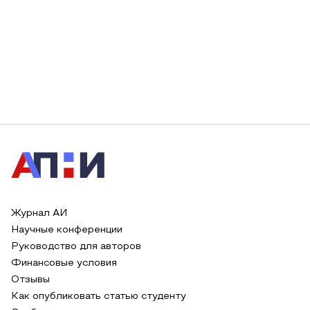
Журнал АИ
Научные конференции
Руководство для авторов
Финансовые условия
Отзывы
Как опубликовать статью студенту