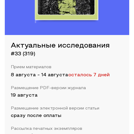
Актуальные исследования
#33 (319)
Прием материалов
8 августа
-
14 августа
осталось 7 дней
Размещение PDF-версии журнала
19 августа
Размещение электронной версии статьи
сразу после оплаты
Рассылка печатных экземпляров