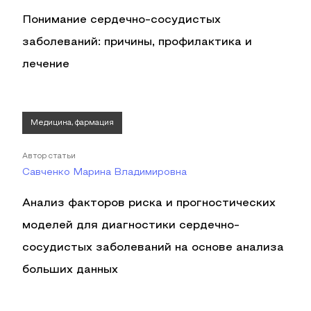
Понимание сердечно-сосудистых
заболеваний: причины, профилактика и
лечение
Медицина, фармация
Автор статьи
Савченко Марина Владимировна
Анализ факторов риска и прогностических
моделей для диагностики сердечно-
сосудистых заболеваний на основе анализа
больших данных