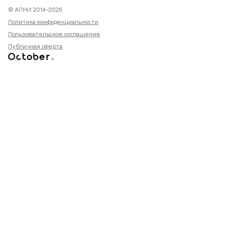
© АПНИ 2014-2026
Политика конфиденциальности
Пользовательское соглашение
Публичная оферта