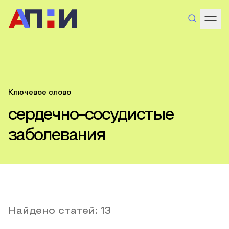
Ключевое слово
сердечно-сосудистые
заболевания
Найдено статей:
13