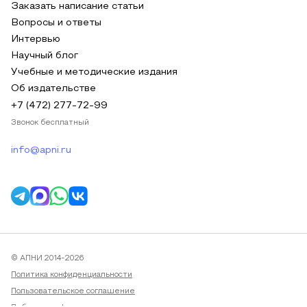
Заказать написание статьи
Вопросы и ответы
Интервью
Научный блог
Учебные и методические издания
Об издательстве
+7 (472) 277-72-99
Звонок бесплатный
info@apni.ru
© АПНИ 2014-2026
Политика конфиденциальности
Пользовательское соглашение