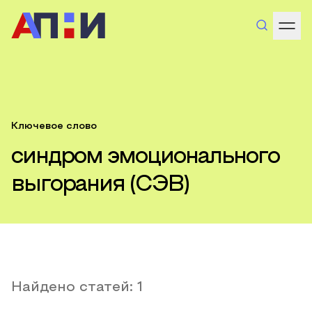
Ключевое слово
синдром эмоционального
выгорания (СЭВ)
Найдено статей:
1