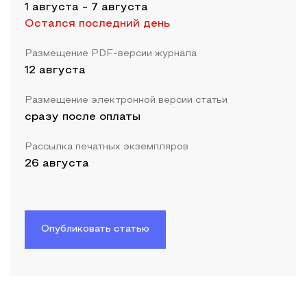
1 августа
-
7 августа
Остался последний день
Размещение PDF-версии журнала
12 августа
Размещение электронной версии статьи
сразу после оплаты
Рассылка печатных экземпляров
26 августа
Опубликовать статью