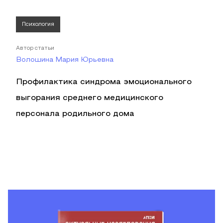
Психология
Автор статьи
Волошина Мария Юрьевна
Профилактика синдрома эмоционального
выгорания среднего медицинского
персонала родильного дома