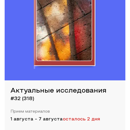
Актуальные исследования
#32 (318)
Прием материалов
1 августа
-
7 августа
осталось 2 дня