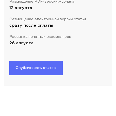
Размещение PDF-версии журнала
12 августа
Размещение электронной версии статьи
сразу после оплаты
Рассылка печатных экземпляров
26 августа
Опубликовать статью