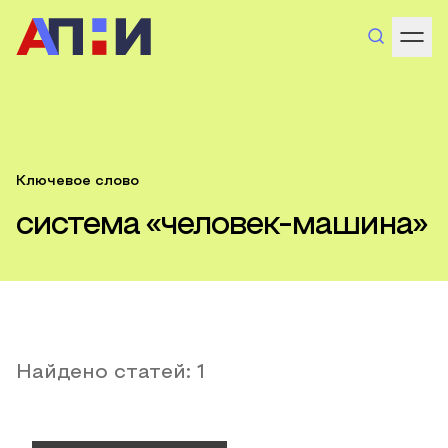
Ключевое слово
система «человек-машина»
Найдено статей:
1