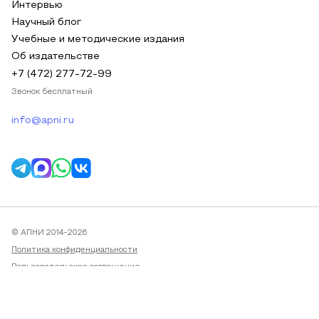
Интервью
Научный блог
Учебные и методические издания
Об издательстве
+7 (472) 277-72-99
Звонок бесплатный
info@apni.ru
© АПНИ 2014-2026
Политика конфиденциальности
Пользовательское соглашение
Публичная оферта