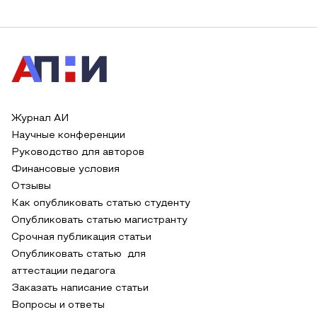
Журнал АИ
Научные конференции
Руководство для авторов
Финансовые условия
Отзывы
Как опубликовать статью студенту
Опубликовать статью магистранту
Срочная публикация статьи
Опубликовать статью для
аттестации педагога
Заказать написание статьи
Вопросы и ответы