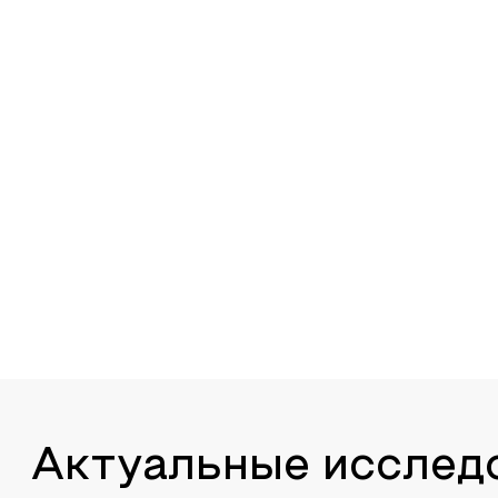
Актуальные исслед