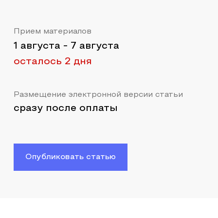
Прием материалов
1 августа
-
7 августа
осталось 2 дня
Размещение электронной версии статьи
сразу после оплаты
Опубликовать статью