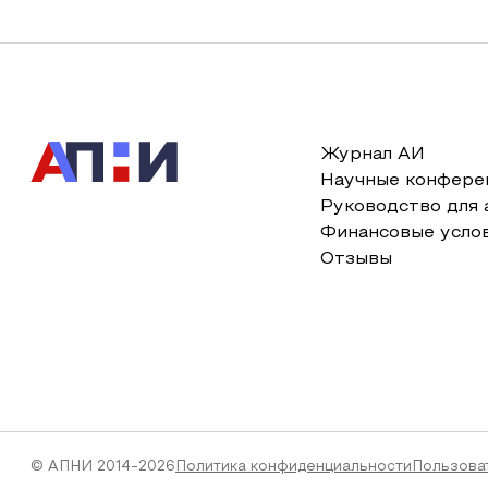
Журнал АИ
Научные конфере
Руководство для 
Финансовые усло
Отзывы
© АПНИ 2014-2026
Политика конфиденциальности
Пользова