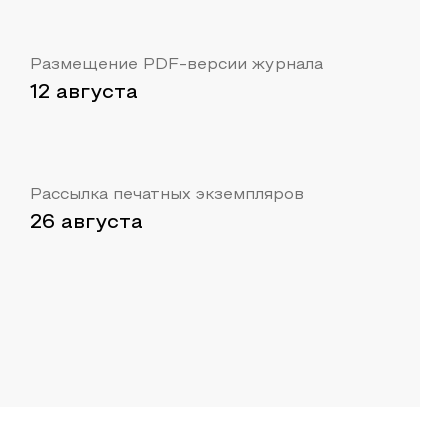
Размещение PDF-версии журнала
12 августа
Рассылка печатных экземпляров
26 августа