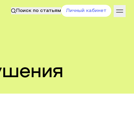
Поиск по статьям
Личный кабинет
ушения