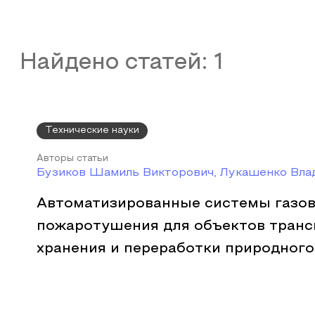
Найдено статей:
1
Технические науки
Авторы статьи
Бузиков Шамиль Викторович, Лукашенко Вла
Автоматизированные системы газов
пожаротушения для объектов транс
хранения и переработки природного