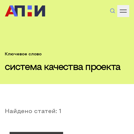
Ключевое слово
система качества проекта
Найдено статей:
1