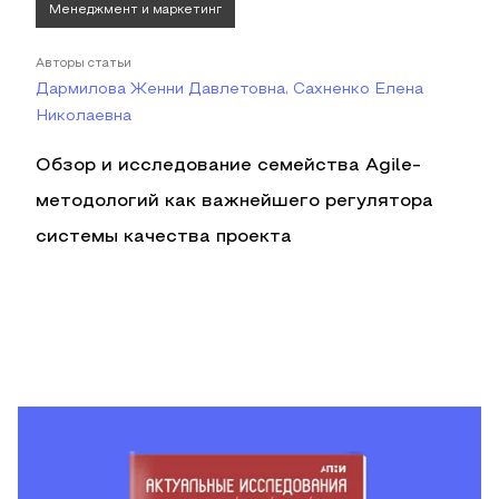
Менеджмент и маркетинг
Авторы статьи
Дармилова Женни Давлетовна, Сахненко Елена
Николаевна
Обзор и исследование семейства Agile-
методологий как важнейшего регулятора
системы качества проекта