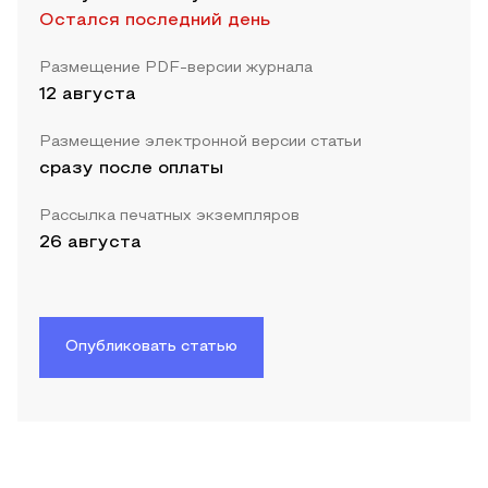
Остался последний день
Размещение PDF-версии журнала
12 августа
Размещение электронной версии статьи
сразу после оплаты
Рассылка печатных экземпляров
26 августа
Опубликовать статью