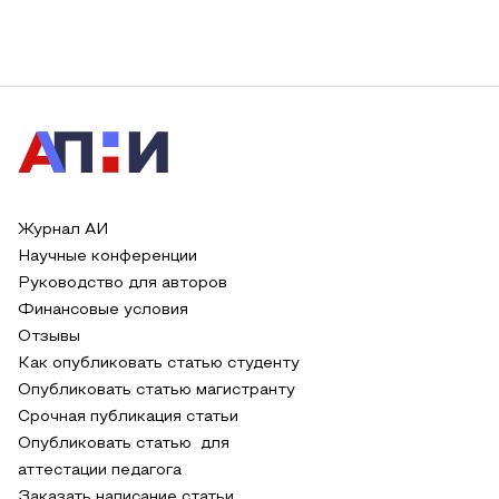
Журнал АИ
Научные конференции
Руководство для авторов
Финансовые условия
Отзывы
Как опубликовать статью студенту
Опубликовать статью магистранту
Срочная публикация статьи
Опубликовать статью для
аттестации педагога
Заказать написание статьи