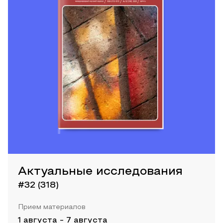
Актуальные исследования
#32 (318)
Прием материалов
1 августа
-
7 августа