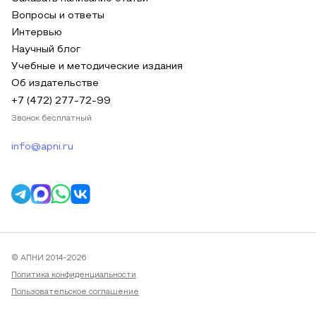
Вопросы и ответы
Интервью
Научный блог
Учебные и методические издания
Об издательстве
+7 (472) 277-72-99
Звонок бесплатный
info@apni.ru
© АПНИ 2014-2026
Политика конфиденциальности
Пользовательское соглашение
Публичная оферта