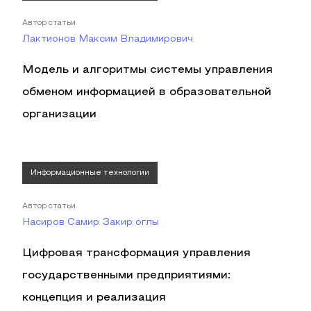
Автор статьи
Лактионов Максим Владимирович
Модель и алгоритмы системы управления
обменом информацией в образовательной
организации
Информационные технологии
Автор статьи
Насиров Самир Закир оглы
Цифровая трансформация управления
государственными предприятиями:
концепция и реализация