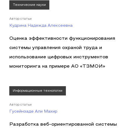
Технические науки
Автор статьи
Кудрина Надежда Алексеевна
Оценка эффективности функционирования
системы управления охраной труда и
использование цифровых инструментов
мониторинга на примере АО «ТЗМОИ»
Информационные технологии
Автор статьи
Гусейнзаде Али Махир
Разработка веб-ориентированной системы