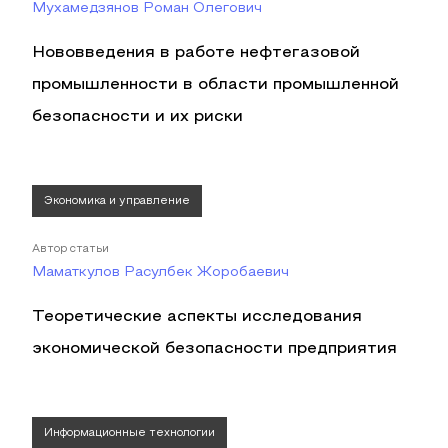
Мухамедзянов Роман Олегович
Нововведения в работе нефтегазовой
промышленности в области промышленной
безопасности и их риски
Экономика и управление
Автор статьи
Маматкулов Расулбек Жоробаевич
Теоретические аспекты исследования
экономической безопасности предприятия
Информационные технологии