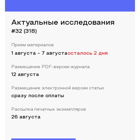
Актуальные исследования
#32 (318)
Прием материалов
1 августа
-
7 августа
осталось 2 дня
Размещение PDF-версии журнала
12 августа
Размещение электронной версии статьи
сразу после оплаты
Рассылка печатных экземпляров
26 августа