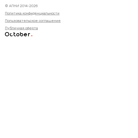
© АПНИ 2014-2026
Политика конфиденциальности
Пользовательское соглашение
Публичная оферта