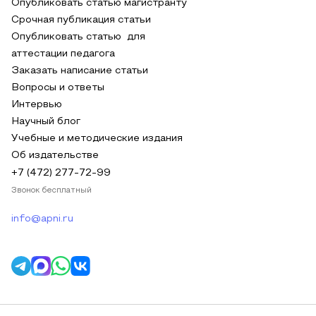
Опубликовать статью магистранту
Срочная публикация статьи
Опубликовать статью для
аттестации педагога
Заказать написание статьи
Вопросы и ответы
Интервью
Научный блог
Учебные и методические издания
Об издательстве
+7 (472) 277-72-99
Звонок бесплатный
info@apni.ru