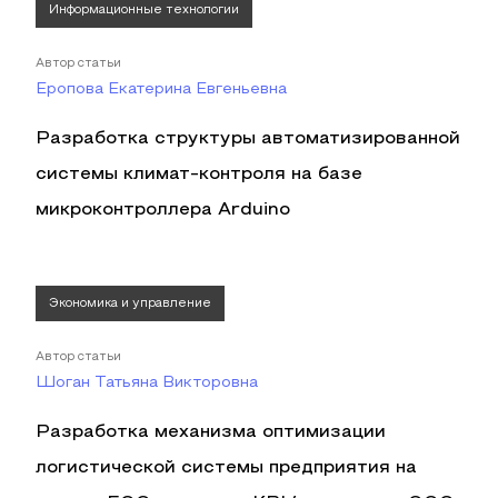
Информационные технологии
Автор статьи
Еропова Екатерина Евгеньевна
Разработка структуры автоматизированной
системы климат-контроля на базе
микроконтроллера Arduino
Экономика и управление
Автор статьи
Шоган Татьяна Викторовна
Разработка механизма оптимизации
логистической системы предприятия на