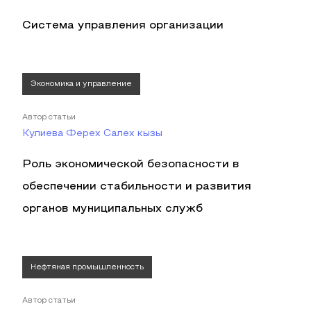
Система управления организации
Экономика и управление
Автор статьи
Кулиева Ферех Салех кызы
Роль экономической безопасности в
обеспечении стабильности и развития
органов муниципальных служб
Нефтяная промышленность
Автор статьи