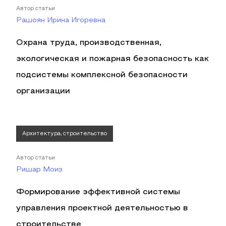
Автор статьи
Рашоян Ирина Игоревна
Охрана труда, производственная,
экологическая и пожарная безопасность как
подсистемы комплексной безопасности
организации
Архитектура, строительство
Автор статьи
Ришар Моиз
Формирование эффективной системы
управления проектной деятельностью в
строительстве