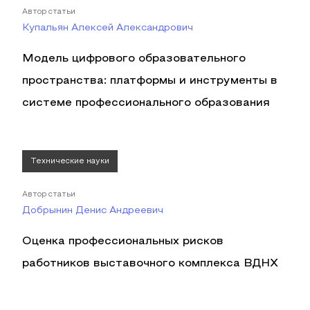
Автор статьи
Купальян Алексей Александрович
Модель цифрового образовательного
пространства: платформы и инструменты в
системе профессионального образования
Технические науки
Автор статьи
Добрынин Денис Андреевич
Оценка профессиональных рисков
работников выставочного комплекса ВДНХ