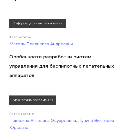
Информационные технологии
Автор статьи
Матель Владислав Андреевич
Особенности разработки систем
управления для беспилотных летательных
аппаратов
Маркетинг, реклама, PR
Авторы статьи
Покидина Ангелина Эдуардовна, Лунина Виктория
Юрьевна