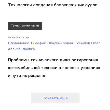
Технологии создания безэкипажных судов
Технические науки
Авторы статьи
Вдовиченко Тимофей Владимирович, Томилов Олег
Александрович
Проблемы технического диагностирования
автомобильной техники в полевых условиях
и пути их решения
Показать еще