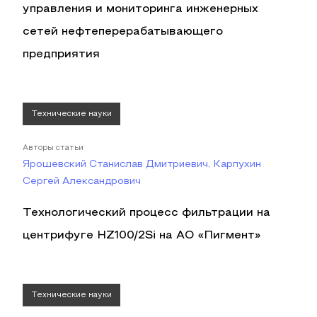
управления и мониторинга инженерных
сетей нефтеперерабатывающего
предприятия
Технические науки
Авторы статьи
Ярошевский Станислав Дмитриевич, Карпухин
Сергей Александрович
Технологический процесс фильтрации на
центрифуге HZ100/2Si на АО «Пигмент»
Технические науки