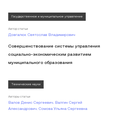
Государственное и муниципальное управление
Автор статьи
Довгалюк Святослав Владимирович
Совершенствование системы управления
социально-экономическим развитием
муниципального образования
Технические науки
Авторы статьи
Валов Денис Сергеевич, Валгин Сергей
Александрович, Сомова Ульяна Сергеевна