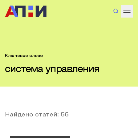
Ключевое слово
система управления
Найдено статей:
56