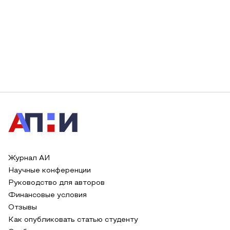
Журнал АИ
Научные конференции
Руководство для авторов
Финансовые условия
Отзывы
Как опубликовать статью студенту