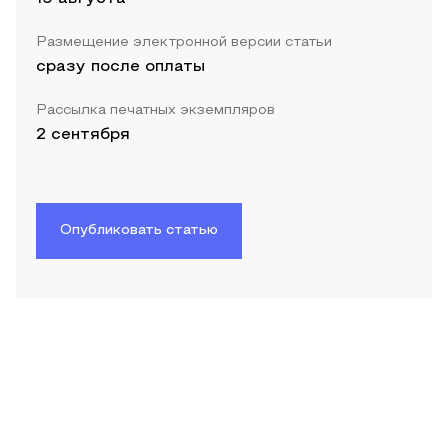
Размещение электронной версии статьи
сразу после оплаты
Рассылка печатных экземпляров
2 сентября
Опубликовать статью