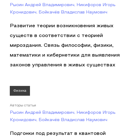
Рысин Андрей Владимирович, Никифоров Игорь
Кронидович, Бойкачёв Владислав Наумович
Развитие теории возникновения живых
существ в соответствии с теорией
мироздания. Связь философии, физики,
математики и кибернетики для выявления
законов управления в живых существах
Физика
Авторы статьи
Рысин Андрей Владимирович, Никифоров Игорь
Кронидович, Бойкачёв Владислав Наумович
Подгонки под результат в квантовой