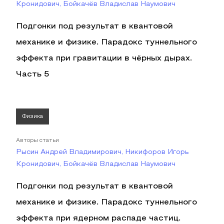
Кронидович, Бойкачёв Владислав Наумович
Подгонки под результат в квантовой
механике и физике. Парадокс туннельного
эффекта при гравитации в чёрных дырах.
Часть 5
Физика
Авторы статьи
Рысин Андрей Владимирович, Никифоров Игорь
Кронидович, Бойкачёв Владислав Наумович
Подгонки под результат в квантовой
механике и физике. Парадокс туннельного
эффекта при ядерном распаде частиц.