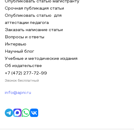
Опубликовать статью магистранту
Срочная публикация статьи
Опубликовать статью для
аттестации педагога
Заказать написание статьи
Вопросы и ответы
Интервью
Научный блог
Учебные и методические издания
Об издательстве
+7 (472) 277-72-99
Звонок бесплатный
info@apni.ru