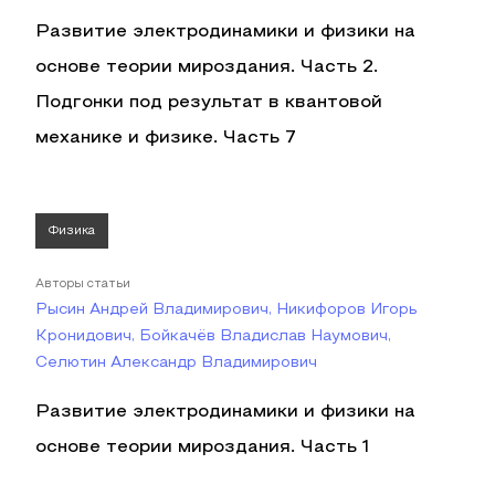
Развитие электродинамики и физики на
основе теории мироздания. Часть 2.
Подгонки под результат в квантовой
механике и физике. Часть 7
Физика
Авторы статьи
Рысин Андрей Владимирович, Никифоров Игорь
Кронидович, Бойкачёв Владислав Наумович,
Селютин Александр Владимирович
Развитие электродинамики и физики на
основе теории мироздания. Часть 1