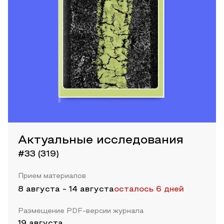
Актуальные исследования
#33 (319)
Прием материалов
8 августа
-
14 августа
осталось 6 дней
Размещение PDF-версии журнала
19 августа