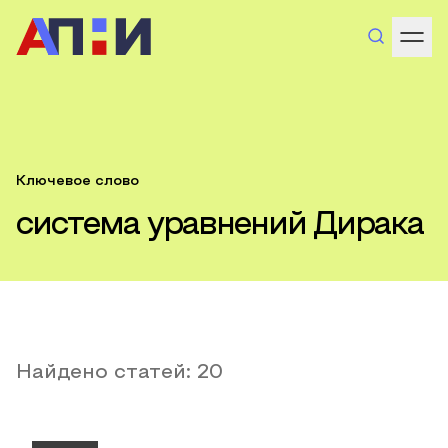
Ключевое слово
система уравнений Дирака
Найдено статей:
20