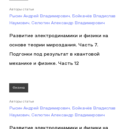
Авторы статьи
Рысин Андрей Владимирович, Бойкачёв Владислав
Наумович, Селютин Александр Владимирович
Развитие электродинамики и физики на
основе теории мироздания. Часть 7.
Подгонки под результат в квантовой
механике и физике. Часть 12
Физика
Авторы статьи
Рысин Андрей Владимирович, Бойкачёв Владислав
Наумович, Селютин Александр Владимирович
Развитие электродинамики и физики на