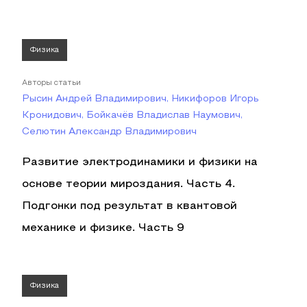
Физика
Авторы статьи
Рысин Андрей Владимирович, Никифоров Игорь
Кронидович, Бойкачёв Владислав Наумович,
Селютин Александр Владимирович
Развитие электродинамики и физики на
основе теории мироздания. Часть 4.
Подгонки под результат в квантовой
механике и физике. Часть 9
Физика