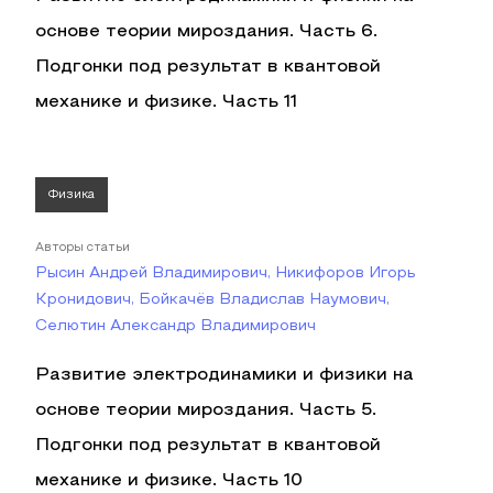
основе теории мироздания. Часть 6.
Подгонки под результат в квантовой
механике и физике. Часть 11
Физика
Авторы статьи
Рысин Андрей Владимирович, Никифоров Игорь
Кронидович, Бойкачёв Владислав Наумович,
Селютин Александр Владимирович
Развитие электродинамики и физики на
основе теории мироздания. Часть 5.
Подгонки под результат в квантовой
механике и физике. Часть 10