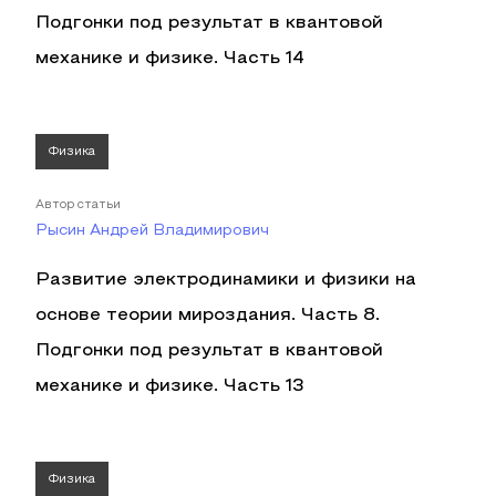
Подгонки под результат в квантовой
механике и физике. Часть 14
Физика
Автор статьи
Рысин Андрей Владимирович
Развитие электродинамики и физики на
основе теории мироздания. Часть 8.
Подгонки под результат в квантовой
механике и физике. Часть 13
Физика