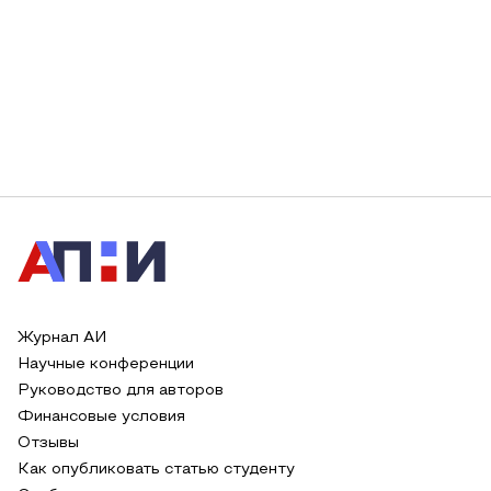
Журнал АИ
Научные конференции
Руководство для авторов
Финансовые условия
Отзывы
Как опубликовать статью студенту