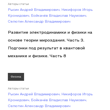
Авторы статьи
Рысин Андрей Владимирович, Никифоров Игорь
Кронидович, Бойкачёв Владислав Наумович,
Селютин Александр Владимирович
Развитие электродинамики и физики на
основе теории мироздания. Часть 3.
Подгонки под результат в квантовой
механике и физике. Часть 8
Физика
Авторы статьи
Рысин Андрей Владимирович, Никифоров Игорь
Кронидович, Бойкачёв Владислав Наумович,
Селютин Александр Владимирович