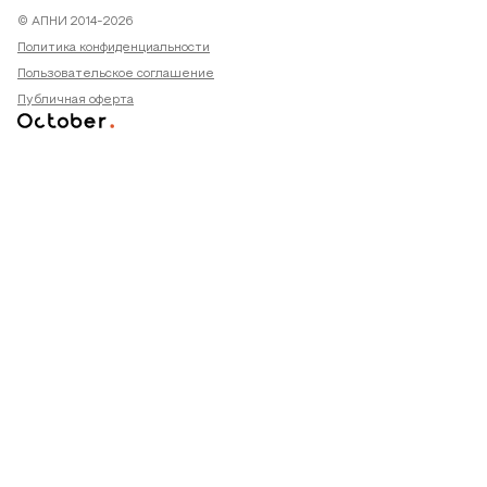
© АПНИ 2014-2026
Политика конфиденциальности
Пользовательское соглашение
Публичная оферта