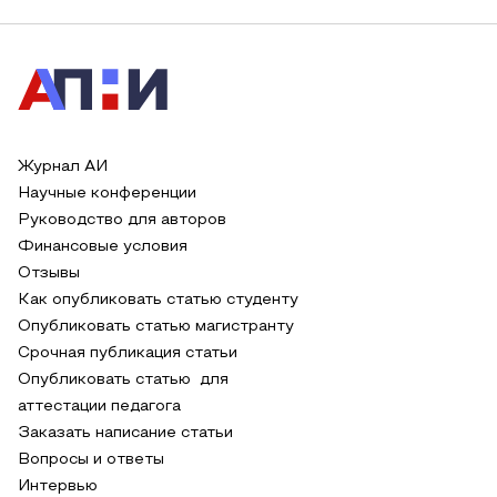
Журнал АИ
Научные конференции
Руководство для авторов
Финансовые условия
Отзывы
Как опубликовать статью студенту
Опубликовать статью магистранту
Срочная публикация статьи
Опубликовать статью для
аттестации педагога
Заказать написание статьи
Вопросы и ответы
Интервью