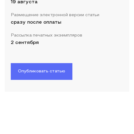
19 августа
Размещение электронной версии статьи
сразу после оплаты
Рассылка печатных экземпляров
2 сентября
Опубликовать статью