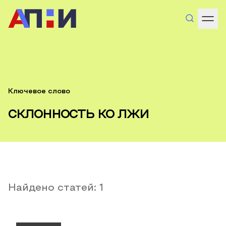
Ключевое слово
склонность ко лжи
Найдено статей:
1