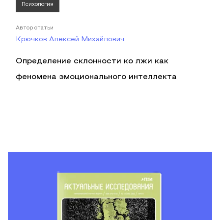
Психология
Автор статьи
Крючков Алексей Михайлович
Определение склонности ко лжи как
феномена эмоционального интеллекта