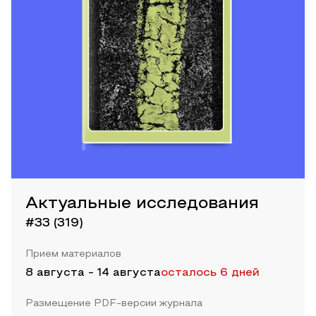
Актуальные исследования
#33 (319)
Прием материалов
8 августа
-
14 августа
осталось 6 дней
Размещение PDF-версии журнала