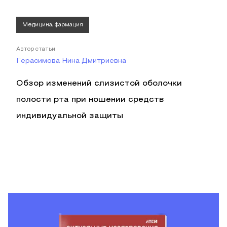
Медицина, фармация
Автор статьи
Герасимова Нина Дмитриевна
Обзор изменений слизистой оболочки
полости рта при ношении средств
индивидуальной защиты