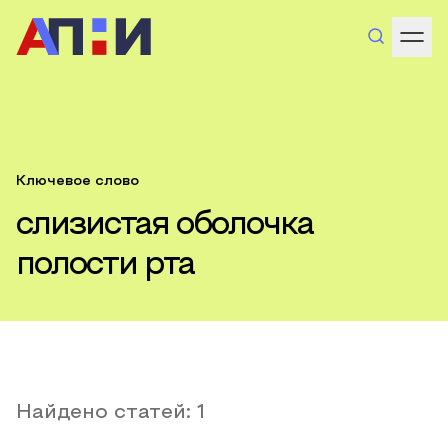
Ключевое слово
слизистая оболочка
полости рта
Найдено статей:
1