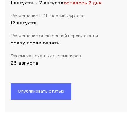
1 августа
-
7 августа
осталось 2 дня
Размещение PDF-версии журнала
12 августа
Размещение электронной версии статьи
сразу после оплаты
Рассылка печатных экземпляров
26 августа
Опубликовать статью