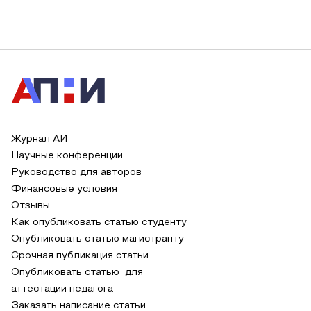
Журнал АИ
Научные конференции
Руководство для авторов
Финансовые условия
Отзывы
Как опубликовать статью студенту
Опубликовать статью магистранту
Срочная публикация статьи
Опубликовать статью для
аттестации педагога
Заказать написание статьи