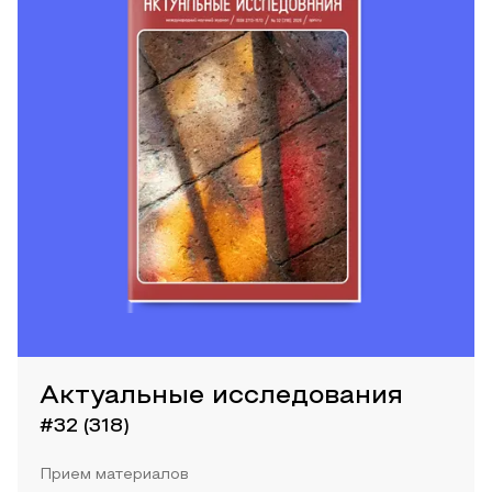
Актуальные исследования
#32 (318)
Прием материалов