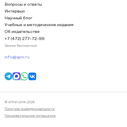
Вопросы и ответы
Интервью
Научный блог
Учебные и методические издания
Об издательстве
+7 (472) 277-72-99
Звонок бесплатный
info@apni.ru
© АПНИ 2014-2026
Политика конфиденциальности
Пользовательское соглашение
Публичная оферта