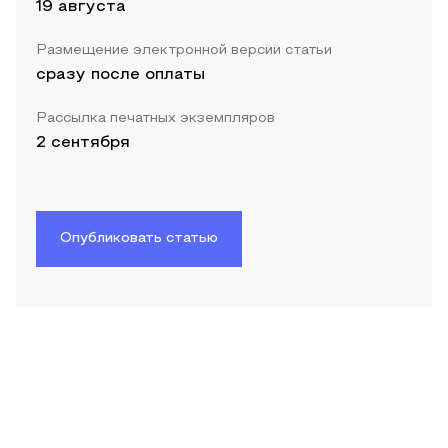
19 августа
Размещение электронной версии статьи
сразу после оплаты
Рассылка печатных экземпляров
2 сентября
Опубликовать статью