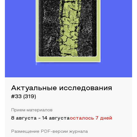
Актуальные исследования
#33 (319)
Прием материалов
8 августа
-
14 августа
осталось 7 дней
Размещение PDF-версии журнала