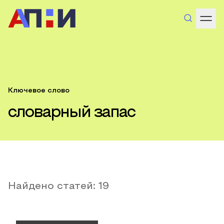
Ключевое слово
словарный запас
Найдено статей:
19