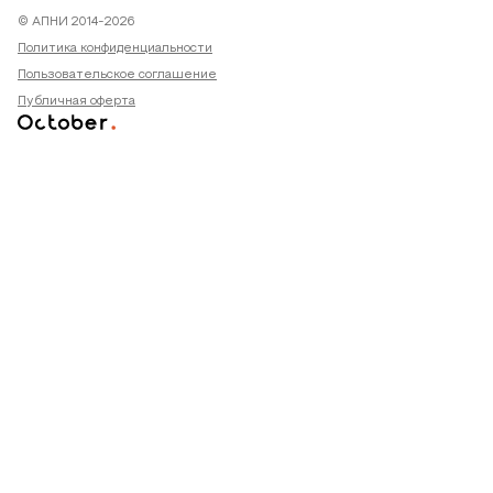
© АПНИ 2014-2026
Политика конфиденциальности
Пользовательское соглашение
Публичная оферта