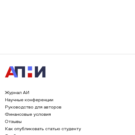
Журнал АИ
Научные конференции
Руководство для авторов
Финансовые условия
Отзывы
Как опубликовать статью студенту