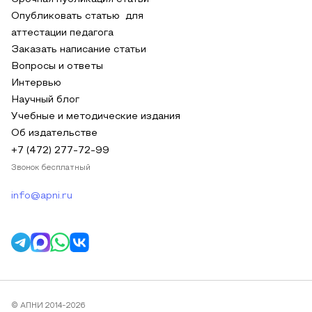
Опубликовать статью для
аттестации педагога
Заказать написание статьи
Вопросы и ответы
Интервью
Научный блог
Учебные и методические издания
Об издательстве
+7 (472) 277-72-99
Звонок бесплатный
info@apni.ru
© АПНИ 2014-2026