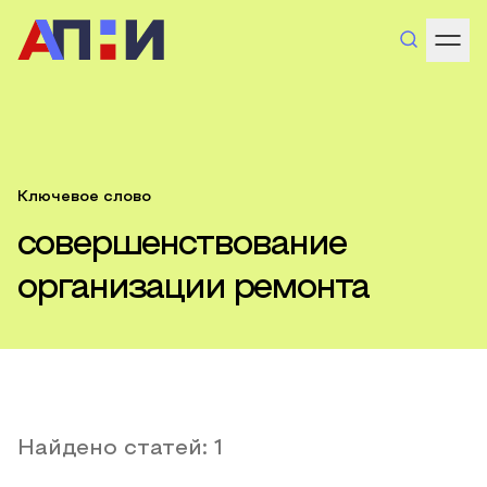
Ключевое слово
совершенствование
организации ремонта
Найдено статей:
1