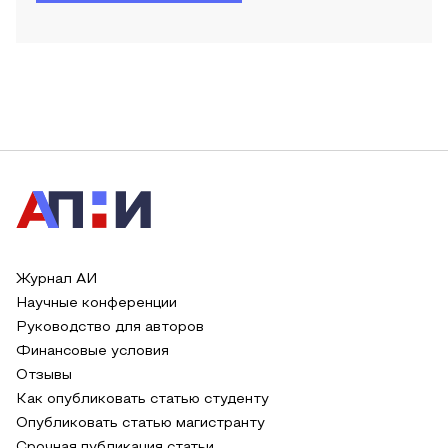
Журнал АИ
Научные конференции
Руководство для авторов
Финансовые условия
Отзывы
Как опубликовать статью студенту
Опубликовать статью магистранту
Срочная публикация статьи