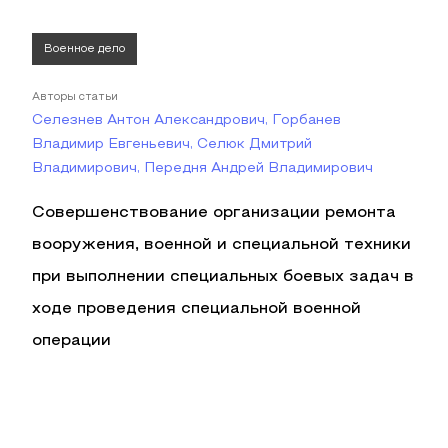
Военное дело
Авторы статьи
Селезнев Антон Александрович, Горбанев
Владимир Евгеньевич, Селюк Дмитрий
Владимирович, Передня Андрей Владимирович
Совершенствование организации ремонта
вооружения, военной и специальной техники
при выполнении специальных боевых задач в
ходе проведения специальной военной
операции