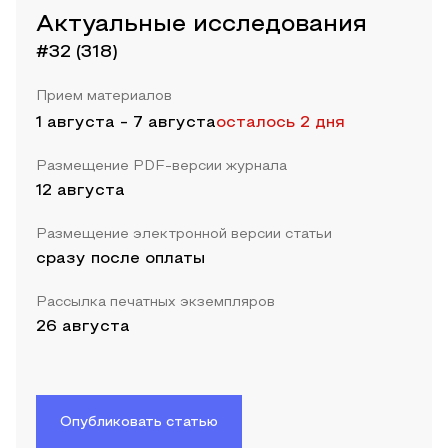
Актуальные исследования
#32 (318)
Прием материалов
1 августа
-
7 августа
осталось 2 дня
Размещение PDF-версии журнала
12 августа
Размещение электронной версии статьи
сразу после оплаты
Рассылка печатных экземпляров
26 августа
Опубликовать статью