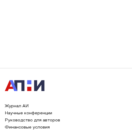
Журнал АИ
Научные конференции
Руководство для авторов
Финансовые условия