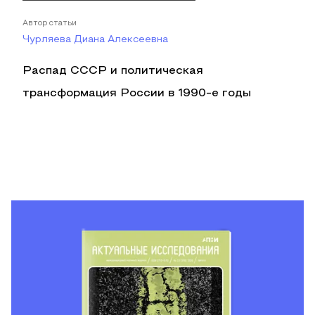
Автор статьи
Чурляева Диана Алексеевна
Распад СССР и политическая
трансформация России в 1990-е годы