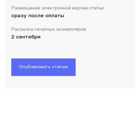
Размещение электронной версии статьи
сразу после оплаты
Рассылка печатных экземпляров
2 сентября
Опубликовать статью