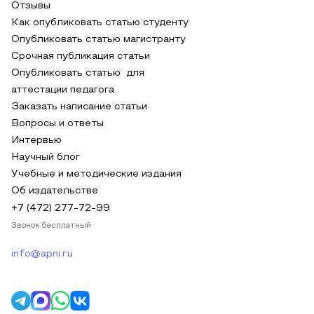
Отзывы
Как опубликовать статью студенту
Опубликовать статью магистранту
Срочная публикация статьи
Опубликовать статью для
аттестации педагога
Заказать написание статьи
Вопросы и ответы
Интервью
Научный блог
Учебные и методические издания
Об издательстве
+7 (472) 277-72-99
Звонок бесплатный
info@apni.ru