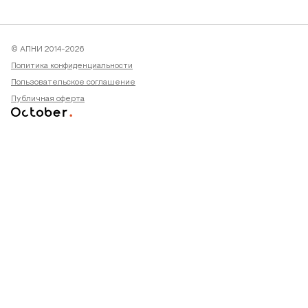
© АПНИ 2014-2026
Политика конфиденциальности
Пользовательское соглашение
Публичная оферта