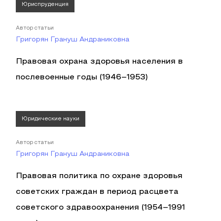
Юриспруденция
Автор статьи
Григорян Грануш Андраниковна
Правовая охрана здоровья населения в
послевоенные годы (1946–1953)
Юридические науки
Автор статьи
Григорян Грануш Андраниковна
Правовая политика по охране здоровья
советских граждан в период расцвета
советского здравоохранения (1954–1991