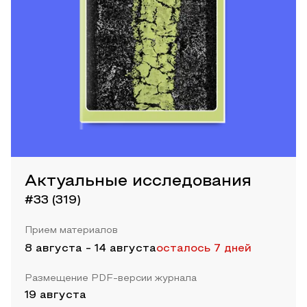
Актуальные исследования
#33 (319)
Прием материалов
8 августа
-
14 августа
осталось 7 дней
Размещение PDF-версии журнала
19 августа