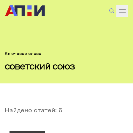
Ключевое слово
советский союз
Найдено статей:
6