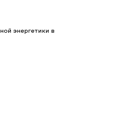
ной энергетики в