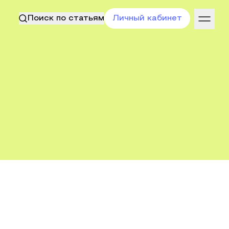
Поиск по статьям
Личный кабинет