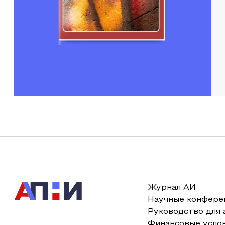
Журнал АИ
Научные конфере
Руководство для 
Финансовые усло