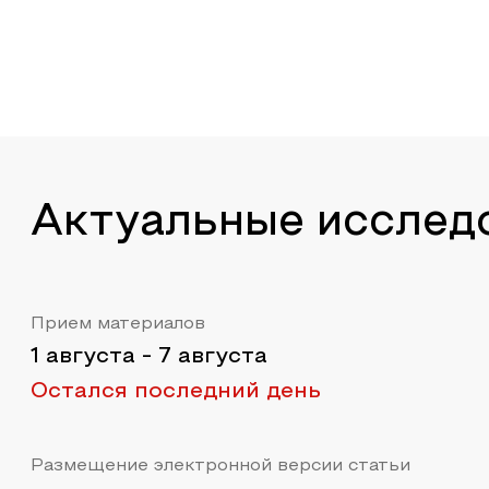
Актуальные исслед
Прием материалов
1 августа
-
7 августа
Остался последний день
Размещение электронной версии статьи