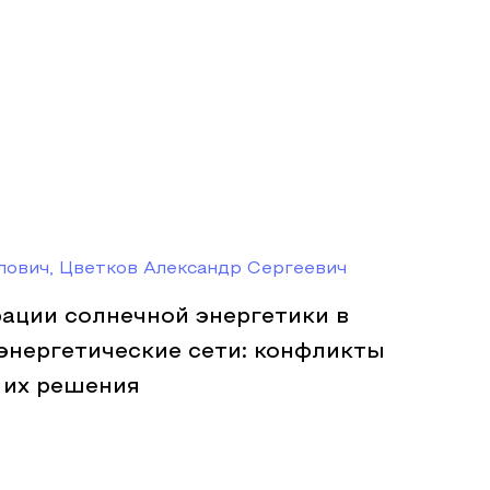
лович, Цветков Александр Сергеевич
ации солнечной энергетики в
энергетические сети: конфликты
 их решения