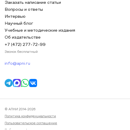
Заказать написание статьи
Вопросы и ответы
Интервью
Научный блог
Учебные и методические издания
Об издательстве
+7 (472) 277-72-99
Звонок бесплатный
info@apni.ru
© АПНИ 2014-2026
Политика конфиденциальности
Пользовательское соглашение