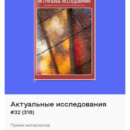
Актуальные исследования
#32 (318)
Прием материалов