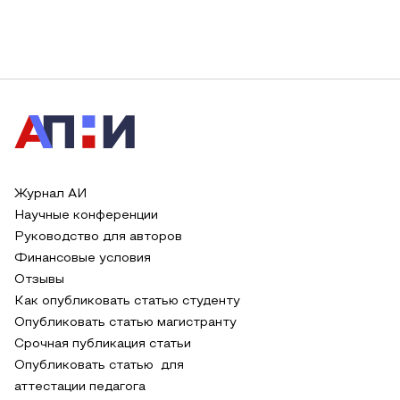
Журнал АИ
Научные конференции
Руководство для авторов
Финансовые условия
Отзывы
Как опубликовать статью студенту
Опубликовать статью магистранту
Срочная публикация статьи
Опубликовать статью для
аттестации педагога