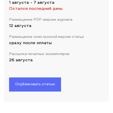
1 августа
-
7 августа
Остался последний день
Размещение PDF-версии журнала
12 августа
Размещение электронной версии статьи
сразу после оплаты
Рассылка печатных экземпляров
26 августа
Опубликовать статью