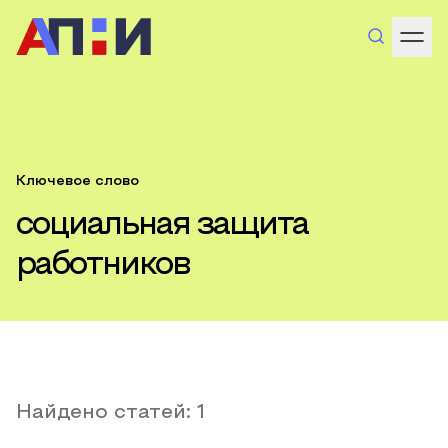
Ключевое слово
социальная защита
работников
Найдено статей:
1