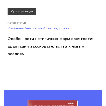
Юриспруденция
Автор статьи
Калинина Анастасия Александровна
Особенности нетипичных форм занятости:
адаптация законодательства к новым
реалиям