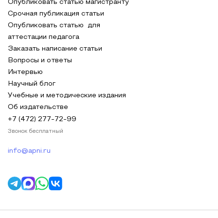
Опубликовать статью магистранту
Срочная публикация статьи
Опубликовать статью для
аттестации педагога
Заказать написание статьи
Вопросы и ответы
Интервью
Научный блог
Учебные и методические издания
Об издательстве
+7 (472) 277-72-99
Звонок бесплатный
info@apni.ru