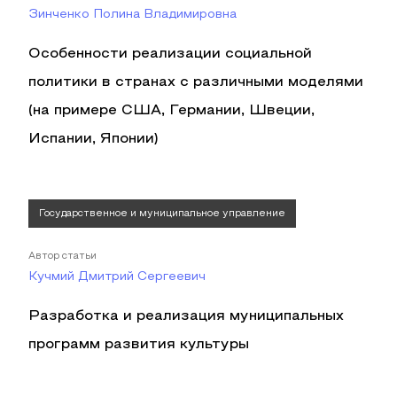
Зинченко Полина Владимировна
Особенности реализации социальной
политики в странах с различными моделями
(на примере США, Германии, Швеции,
Испании, Японии)
Государственное и муниципальное управление
Автор статьи
Кучмий Дмитрий Сергеевич
Разработка и реализация муниципальных
программ развития культуры