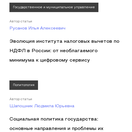
Государственное и муниципальное управление
Автор статьи
Русанов Илья Алексеевич
Эволюция института налоговых вычетов по
НДФЛ в России: от необлагаемого
минимума к цифровому сервису
Политология
Автор статьи
Шапошник Людмила Юрьевна
Социальная политика государства:
основные направления и проблемы их