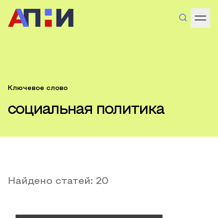
Ключевое слово
социальная политика
Найдено статей:
20