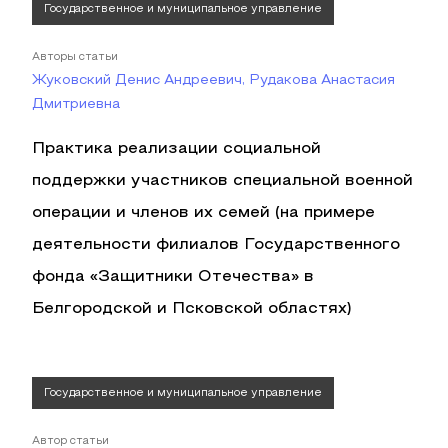
Государственное и муниципальное управление
Авторы статьи
Жуковский Денис Андреевич, Рудакова Анастасия
Дмитриевна
Практика реализации социальной
поддержки участников специальной военной
операции и членов их семей (на примере
деятельности филиалов Государственного
фонда «Защитники Отечества» в
Белгородской и Псковской областях)
Государственное и муниципальное управление
Автор статьи