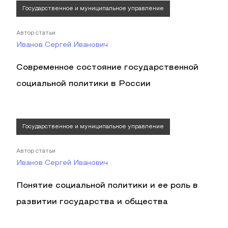
Государственное и муниципальное управление
Автор статьи
Иванов Сергей Иванович
Современное состояние государственной
социальной политики в России
Государственное и муниципальное управление
Автор статьи
Иванов Сергей Иванович
Понятие социальной политики и ее роль в
развитии государства и общества