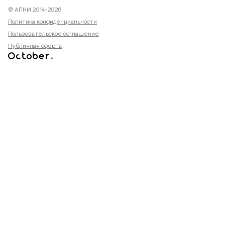
© АПНИ 2014-2026
Политика конфиденциальности
Пользовательское соглашение
Публичная оферта