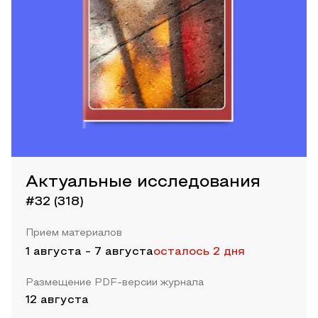
Актуальные исследования
#32 (318)
Прием материалов
1 августа
-
7 августа
осталось 2 дня
Размещение PDF-версии журнала
12 августа