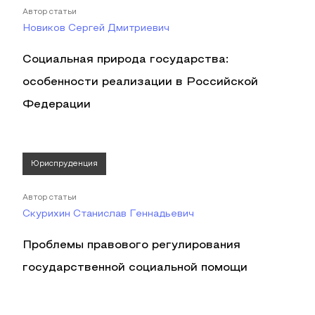
Автор статьи
Новиков Сергей Дмитриевич
Социальная природа государства:
особенности реализации в Российской
Федерации
Юриспруденция
Автор статьи
Скурихин Станислав Геннадьевич
Проблемы правового регулирования
государственной социальной помощи