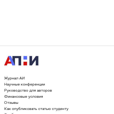
Журнал АИ
Научные конференции
Руководство для авторов
Финансовые условия
Отзывы
Как опубликовать статью студенту