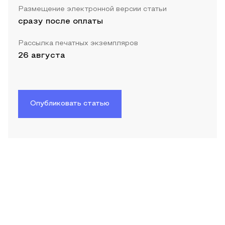
Размещение электронной версии статьи
сразу после оплаты
Рассылка печатных экземпляров
26 августа
Опубликовать статью