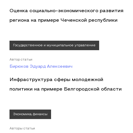
Оценка социально-экономического развития
региона на примере Чеченской республики
Государственное и муниципальное управление
Автор статьи
Бирюков Эдуард Алексеевич
Инфраструктура сферы молодежной
политики на примере Белгородской области
Экономика, финансы
Авторы статьи