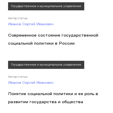
Государственное и муниципальное управление
Автор статьи
Иванов Сергей Иванович
Современное состояние государственной
социальной политики в России
Государственное и муниципальное управление
Автор статьи
Иванов Сергей Иванович
Понятие социальной политики и ее роль в
развитии государства и общества