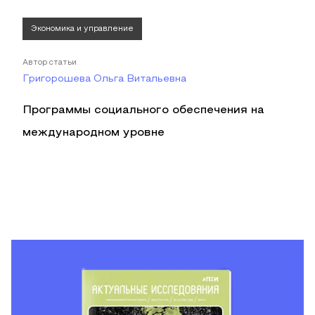
Экономика и управление
Автор статьи
Григорошева Ольга Витальевна
Программы социального обеспечения на
международном уровне