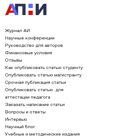
Журнал АИ
Научные конференции
Руководство для авторов
Финансовые условия
Отзывы
Как опубликовать статью студенту
Опубликовать статью магистранту
Срочная публикация статьи
Опубликовать статью для
аттестации педагога
Заказать написание статьи
Вопросы и ответы
Интервью
Научный блог
Учебные и методические издания