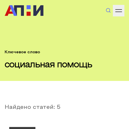
Ключевое слово
социальная помощь
Найдено статей:
5