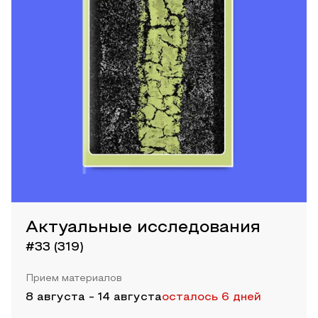
Актуальные исследования
#33 (319)
Прием материалов
8 августа
-
14 августа
осталось 6 дней