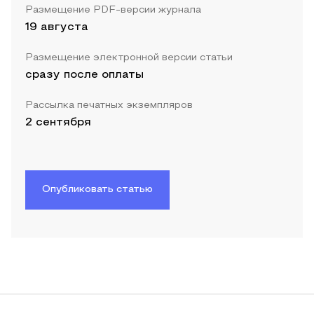
Размещение PDF-версии журнала
19 августа
Размещение электронной версии статьи
сразу после оплаты
Рассылка печатных экземпляров
2 сентября
Опубликовать статью