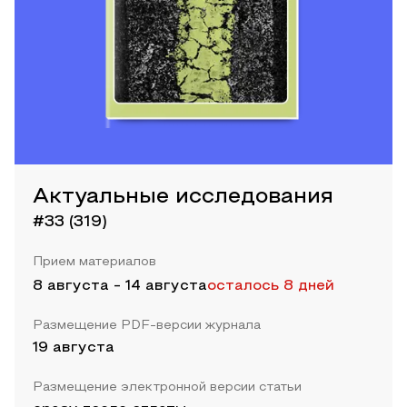
Актуальные исследования
#33 (319)
Прием материалов
8 августа
-
14 августа
осталось 8 дней
Размещение PDF-версии журнала
19 августа
Размещение электронной версии статьи