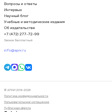
Вопросы и ответы
Интервью
Научный блог
Учебные и методические издания
Об издательстве
+7 (472) 277-72-99
Звонок бесплатный
info@apni.ru
© АПНИ 2014-2026
Политика конфиденциальности
Пользовательское соглашение
Публичная оферта