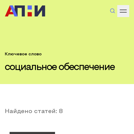
Ключевое слово
социальное обеспечение
Найдено статей:
8