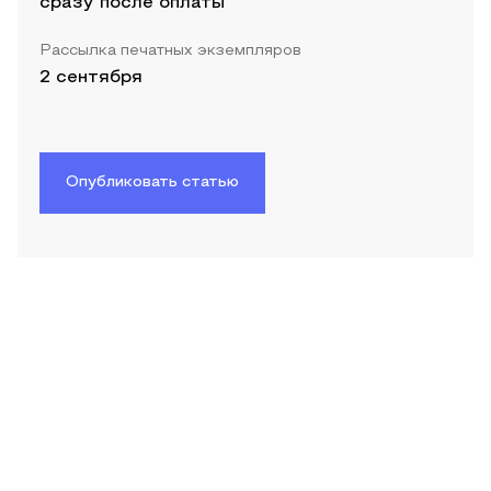
сразу после оплаты
Рассылка печатных экземпляров
2 сентября
Опубликовать статью