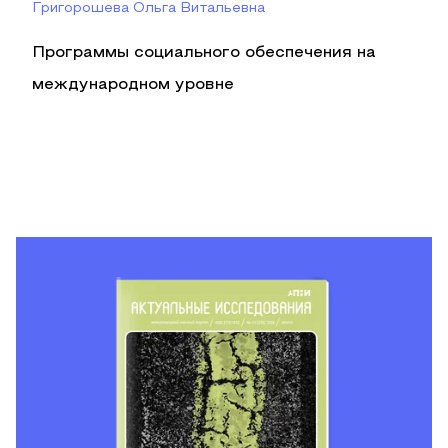
Григорошева Ольга Витальевна
Программы социального обеспечения на
международном уровне