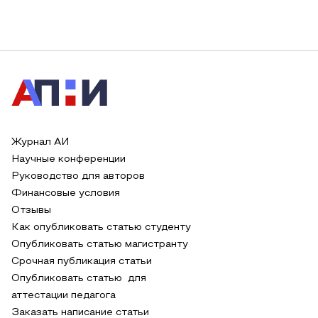
Журнал АИ
Научные конференции
Руководство для авторов
Финансовые условия
Отзывы
Как опубликовать статью студенту
Опубликовать статью магистранту
Срочная публикация статьи
Опубликовать статью для
аттестации педагога
Заказать написание статьи