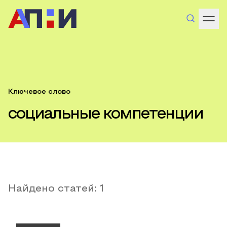
Ключевое слово
социальные компетенции
Найдено статей:
1