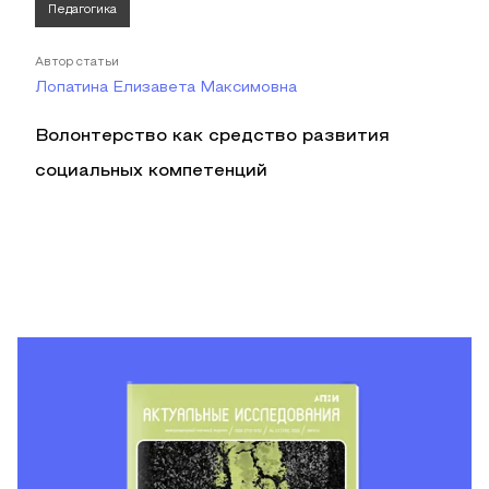
Педагогика
Автор статьи
Лопатина Елизавета Максимовна
Волонтерство как средство развития
социальных компетенций