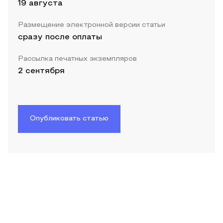
19 августа
Размещение электронной версии статьи
сразу после оплаты
Рассылка печатных экземпляров
2 сентября
Опубликовать статью