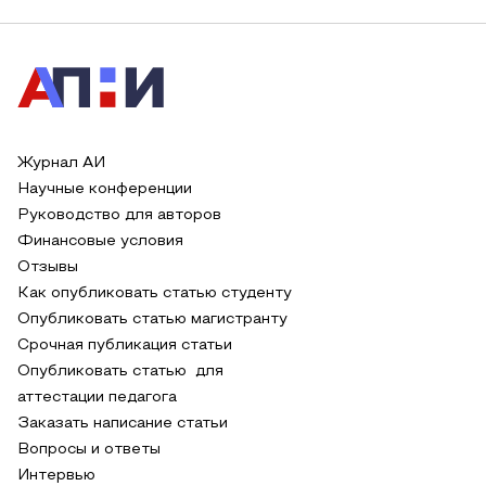
Журнал АИ
Научные конференции
Руководство для авторов
Финансовые условия
Отзывы
Как опубликовать статью студенту
Опубликовать статью магистранту
Срочная публикация статьи
Опубликовать статью для
аттестации педагога
Заказать написание статьи
Вопросы и ответы
Интервью