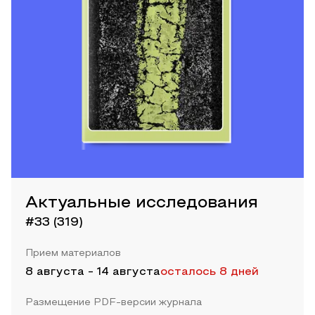
Актуальные исследования
#33 (319)
Прием материалов
8 августа
-
14 августа
осталось 8 дней
Размещение PDF-версии журнала