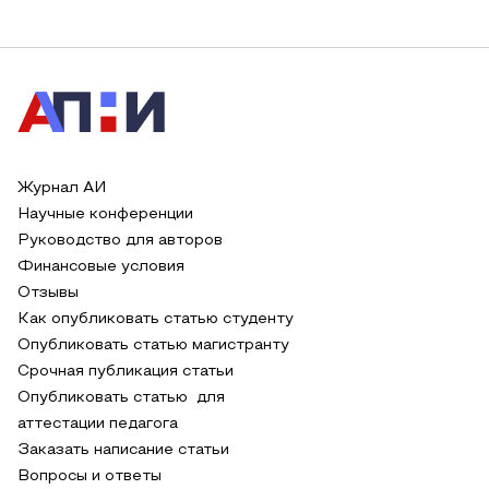
Журнал АИ
Научные конференции
Руководство для авторов
Финансовые условия
Отзывы
Как опубликовать статью студенту
Опубликовать статью магистранту
Срочная публикация статьи
Опубликовать статью для
аттестации педагога
Заказать написание статьи
Вопросы и ответы