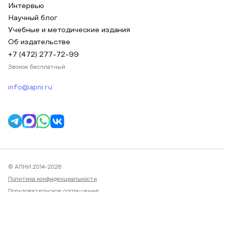
Интервью
Научный блог
Учебные и методические издания
Об издательстве
+7 (472) 277-72-99
Звонок бесплатный
info@apni.ru
© АПНИ 2014-2026
Политика конфиденциальности
Пользовательское соглашение
Публичная оферта