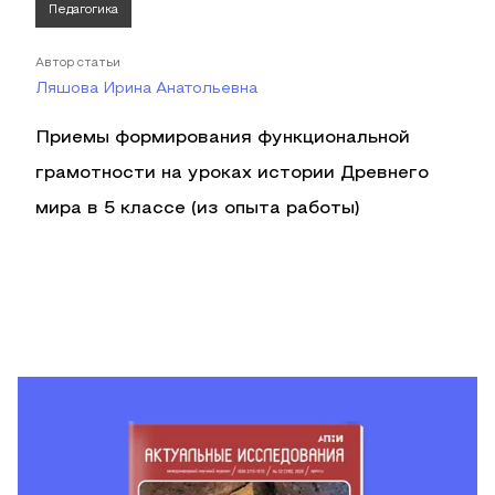
Педагогика
Автор статьи
Ляшова Ирина Анатольевна
Приемы формирования функциональной
грамотности на уроках истории Древнего
мира в 5 классе (из опыта работы)