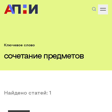
Ключевое слово
сочетание предметов
Найдено статей:
1