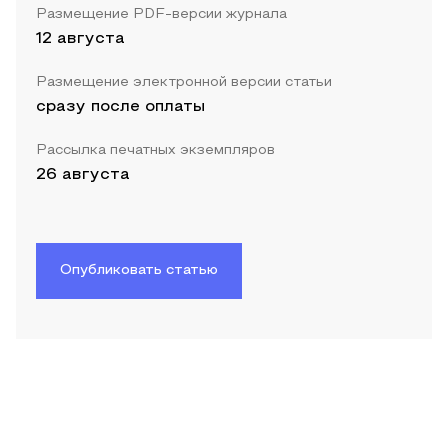
Размещение PDF-версии журнала
12 августа
Размещение электронной версии статьи
сразу после оплаты
Рассылка печатных экземпляров
26 августа
Опубликовать статью