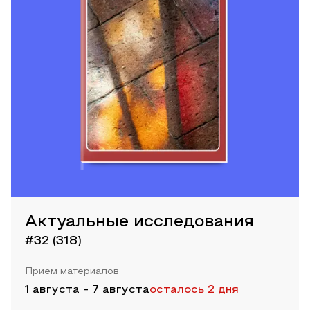
Актуальные исследования
#32 (318)
Прием материалов
1 августа
-
7 августа
осталось 2 дня