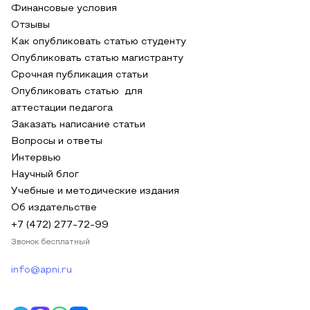
Финансовые условия
Отзывы
Как опубликовать статью студенту
Опубликовать статью магистранту
Срочная публикация статьи
Опубликовать статью для
аттестации педагога
Заказать написание статьи
Вопросы и ответы
Интервью
Научный блог
Учебные и методические издания
Об издательстве
+7 (472) 277-72-99
Звонок бесплатный
info@apni.ru