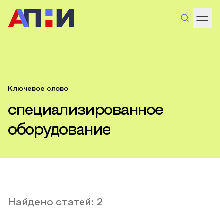
Ключевое слово
специализированное
оборудование
Найдено статей:
2