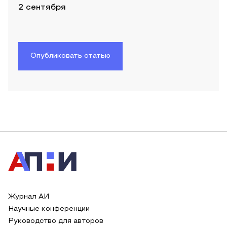
2 сентября
Опубликовать статью
Журнал АИ
Научные конференции
Руководство для авторов