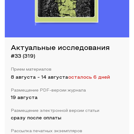
Актуальные исследования
#33 (319)
Прием материалов
8 августа
-
14 августа
осталось 6 дней
Размещение PDF-версии журнала
19 августа
Размещение электронной версии статьи
сразу после оплаты
Рассылка печатных экземпляров