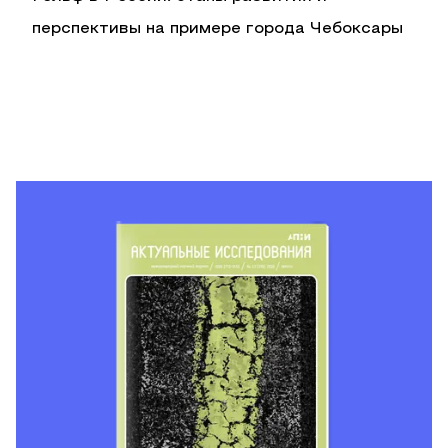
перспективы на примере города Чебоксары