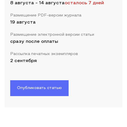
8 августа
-
14 августа
осталось 7 дней
Размещение PDF-версии журнала
19 августа
Размещение электронной версии статьи
сразу после оплаты
Рассылка печатных экземпляров
2 сентября
Опубликовать статью