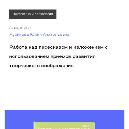
Педагогика и психология
Автор статьи
Русинова Юлия Анатольевна
Работа над пересказом и изложением с
использованием приёмов развития
творческого воображения