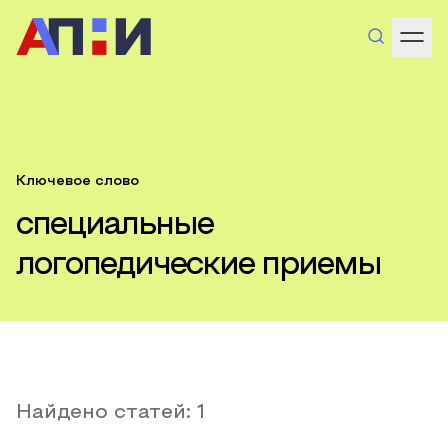
Ключевое слово
специальные
логопедические приемы
Найдено статей:
1