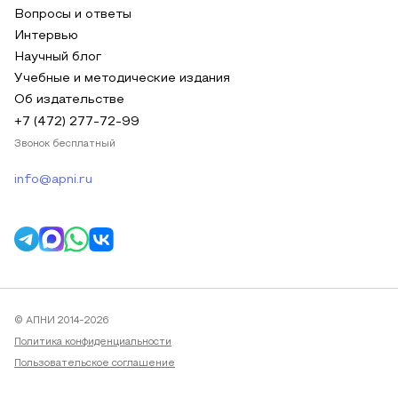
Вопросы и ответы
Интервью
Научный блог
Учебные и методические издания
Об издательстве
+7 (472) 277-72-99
Звонок бесплатный
info@apni.ru
© АПНИ 2014-2026
Политика конфиденциальности
Пользовательское соглашение
Публичная оферта