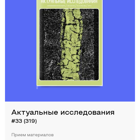
Актуальные исследования
#33 (319)
Прием материалов