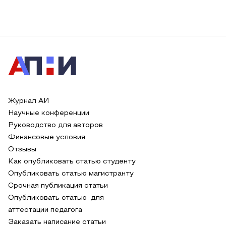
Журнал АИ
Научные конференции
Руководство для авторов
Финансовые условия
Отзывы
Как опубликовать статью студенту
Опубликовать статью магистранту
Срочная публикация статьи
Опубликовать статью для
аттестации педагога
Заказать написание статьи