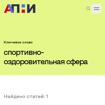
Ключевое слово
спортивно-
оздоровительная сфера
Найдено статей:
1