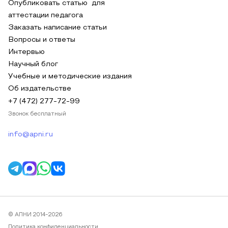
Опубликовать статью для
аттестации педагога
Заказать написание статьи
Вопросы и ответы
Интервью
Научный блог
Учебные и методические издания
Об издательстве
+7 (472) 277-72-99
Звонок бесплатный
info@apni.ru
© АПНИ 2014-2026
Политика конфиденциальности