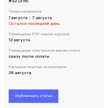
#32 (318)
Прием материалов
1 августа
-
7 августа
Остался последний день
Размещение PDF-версии журнала
12 августа
Размещение электронной версии статьи
сразу после оплаты
Рассылка печатных экземпляров
26 августа
Опубликовать статью