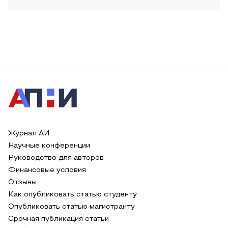
Журнал АИ
Научные конференции
Руководство для авторов
Финансовые условия
Отзывы
Как опубликовать статью студенту
Опубликовать статью магистранту
Срочная публикация статьи