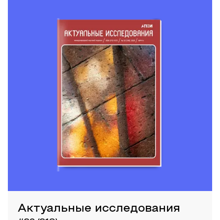
Актуальные исследования