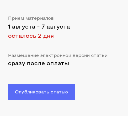
Прием материалов
1 августа
-
7 августа
осталось 2 дня
Размещение электронной версии статьи
сразу после оплаты
Опубликовать статью