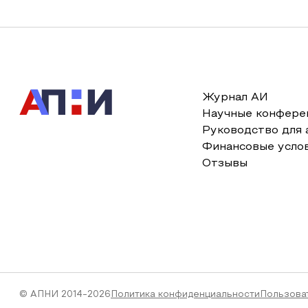
Журнал АИ
Научные конфере
Руководство для 
Финансовые усло
Отзывы
© АПНИ 2014-2026
Политика конфиденциальности
Пользова