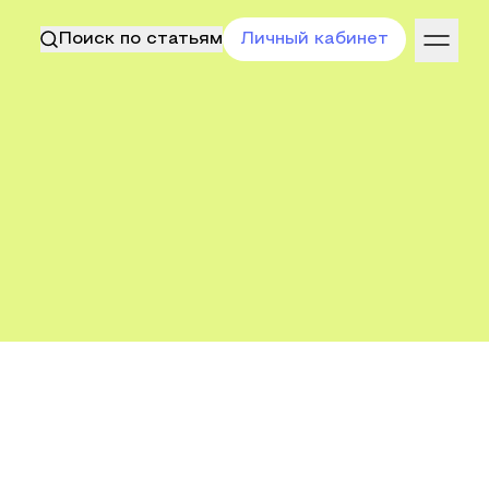
Поиск по статьям
Личный кабинет