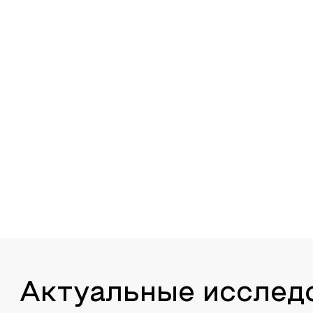
Актуальные исслед