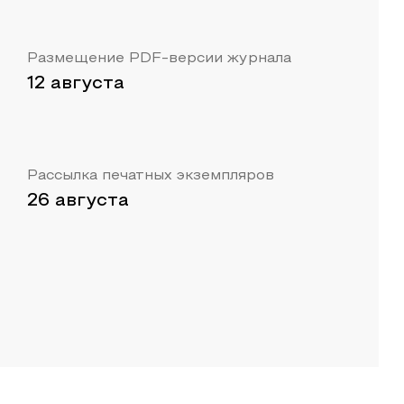
Размещение PDF-версии журнала
12 августа
Рассылка печатных экземпляров
26 августа