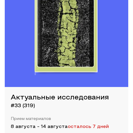
Актуальные исследования
#33 (319)
Прием материалов
8 августа
-
14 августа
осталось 7 дней