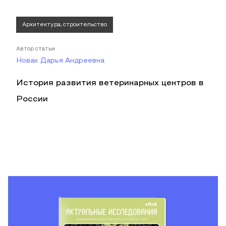
Архитектура, строительство
Автор статьи
Новак Дарья Андреевна
История развития ветеринарных центров в
России