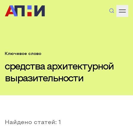
Ключевое слово
средства архитектурной
выразительности
Найдено статей:
1