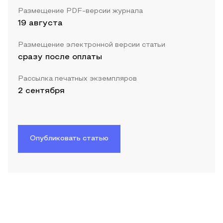
Размещение PDF-версии журнала
19 августа
Размещение электронной версии статьи
сразу после оплаты
Рассылка печатных экземпляров
2 сентября
Опубликовать статью