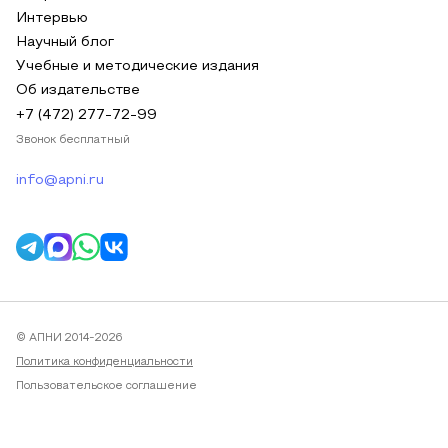
Интервью
Научный блог
Учебные и методические издания
Об издательстве
+7 (472) 277-72-99
Звонок бесплатный
info@apni.ru
© АПНИ 2014-2026
Политика конфиденциальности
Пользовательское соглашение
Публичная оферта