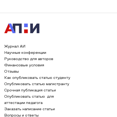
Журнал АИ
Научные конференции
Руководство для авторов
Финансовые условия
Отзывы
Как опубликовать статью студенту
Опубликовать статью магистранту
Срочная публикация статьи
Опубликовать статью для
аттестации педагога
Заказать написание статьи
Вопросы и ответы