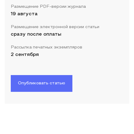
Размещение PDF-версии журнала
19 августа
Размещение электронной версии статьи
сразу после оплаты
Рассылка печатных экземпляров
2 сентября
Опубликовать статью