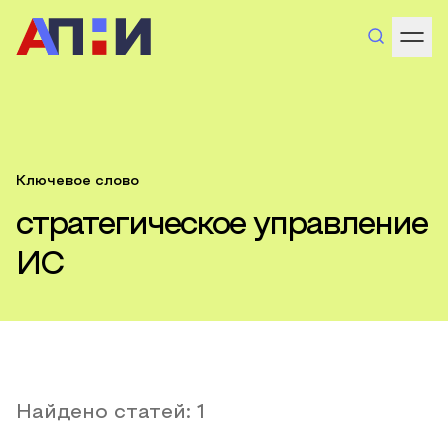
Ключевое слово
стратегическое управление
ИС
Найдено статей:
1