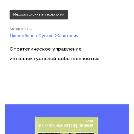
Информационные технологии
Автор статьи
Дюсембинов Султан Жанатович
Стратегическое управление
интеллектуальной собственностью