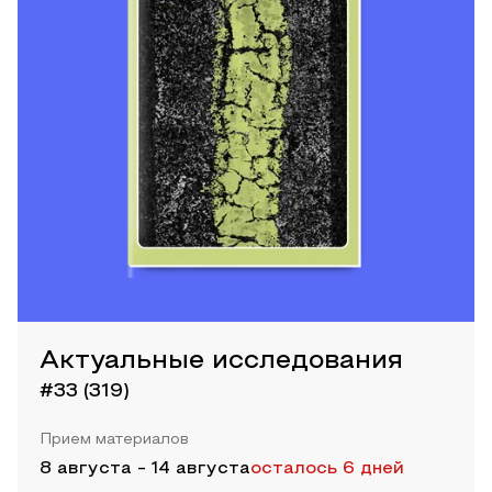
Актуальные исследования
#33 (319)
Прием материалов
8 августа
-
14 августа
осталось 6 дней