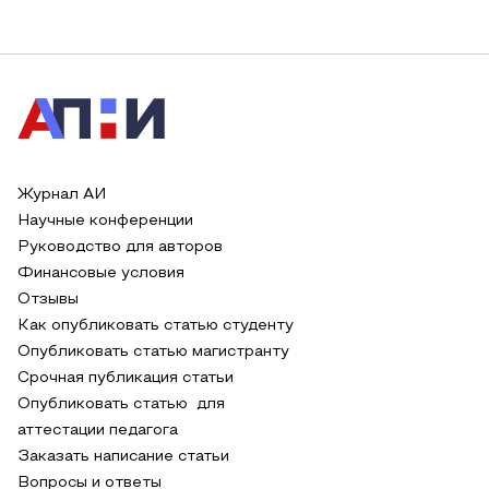
Журнал АИ
Научные конференции
Руководство для авторов
Финансовые условия
Отзывы
Как опубликовать статью студенту
Опубликовать статью магистранту
Срочная публикация статьи
Опубликовать статью для
аттестации педагога
Заказать написание статьи
Вопросы и ответы