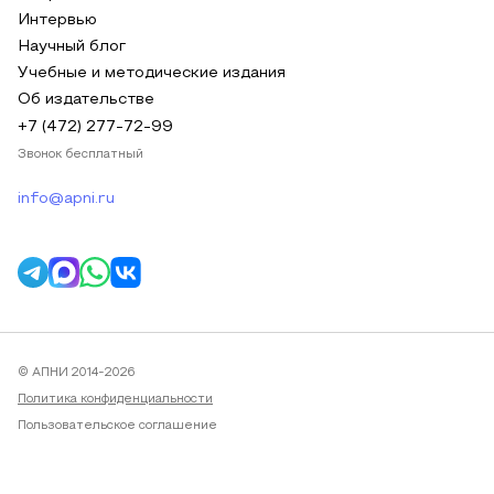
Интервью
Научный блог
Учебные и методические издания
Об издательстве
+7 (472) 277-72-99
Звонок бесплатный
info@apni.ru
© АПНИ 2014-2026
Политика конфиденциальности
Пользовательское соглашение
Публичная оферта