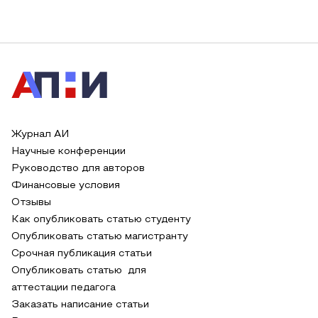
Журнал АИ
Научные конференции
Руководство для авторов
Финансовые условия
Отзывы
Как опубликовать статью студенту
Опубликовать статью магистранту
Срочная публикация статьи
Опубликовать статью для
аттестации педагога
Заказать написание статьи