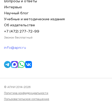
Вопросы и ответы
Интервью
Научный блог
Учебные и методические издания
Об издательстве
+7 (472) 277-72-99
Звонок бесплатный
info@apni.ru
© АПНИ 2014-2026
Политика конфиденциальности
Пользовательское соглашение
Публичная оферта