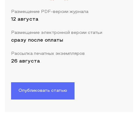
Размещение PDF-версии журнала
12 августа
Размещение электронной версии статьи
сразу после оплаты
Рассылка печатных экземпляров
26 августа
Опубликовать статью