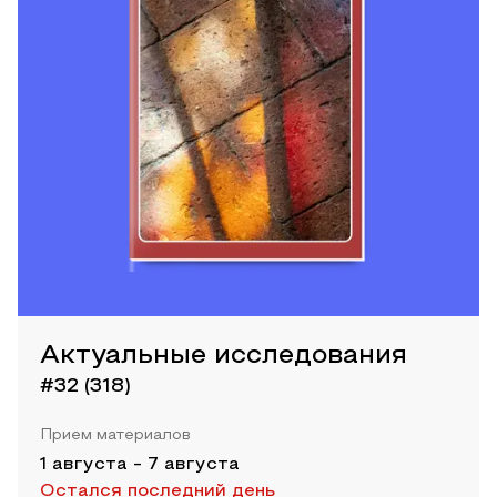
Актуальные исследования
#32 (318)
Прием материалов
1 августа
-
7 августа
Остался последний день