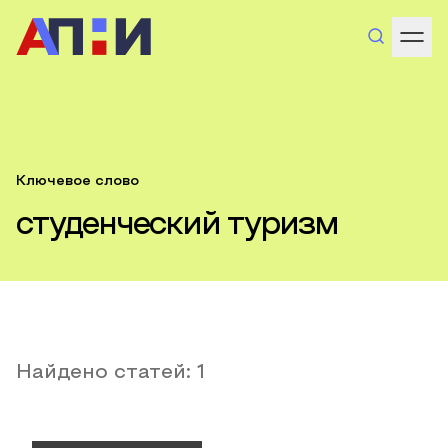
Ключевое слово
студенческий туризм
Найдено статей:
1