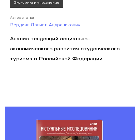
Экономика и управление
Автор статьи
Вердиян Даниел Андраникович
Анализ тенденций социально-
экономического развития студенческого
туризма в Российской Федерации