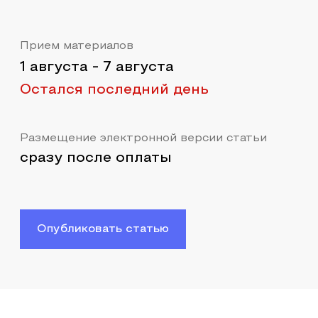
Прием материалов
1 августа
-
7 августа
Остался последний день
Размещение электронной версии статьи
сразу после оплаты
Опубликовать статью