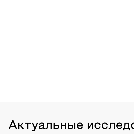
Актуальные исслед