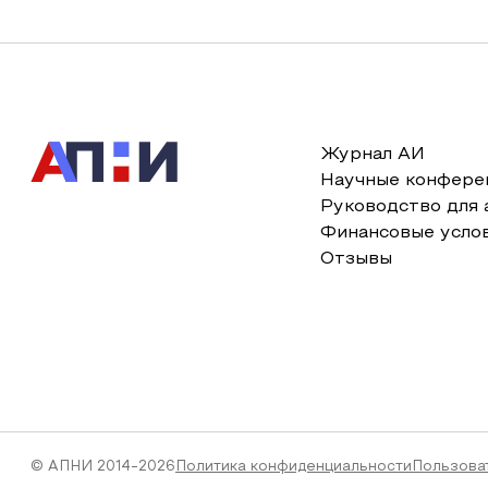
Журнал АИ
Научные конфере
Руководство для 
Финансовые усло
Отзывы
© АПНИ 2014-2026
Политика конфиденциальности
Пользова