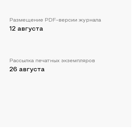
Размещение PDF-версии журнала
12 августа
Рассылка печатных экземпляров
26 августа