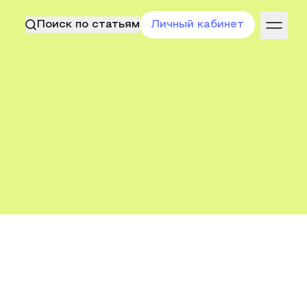
Поиск по статьям
Личный кабинет